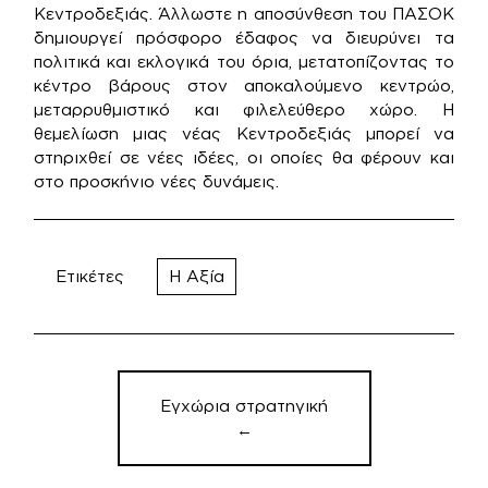
Κεντροδεξιάς. Άλλωστε η αποσύνθεση του ΠΑΣΟΚ
δημιουργεί πρόσφορο έδαφος να διευρύνει τα
πολιτικά και εκλογικά του όρια, μετατοπίζοντας το
κέντρο βάρους στον αποκαλούμενο κεντρώο,
μεταρρυθμιστικό και φιλελεύθερο χώρο. Η
θεμελίωση μιας νέας Κεντροδεξιάς μπορεί να
στηριχθεί σε νέες ιδέες, οι οποίες θα φέρουν και
στο προσκήνιο νέες δυνάμεις.
Ετικέτες
Η Αξία
Πλοήγηση
άρθρων
Εγχώρια στρατηγική
←