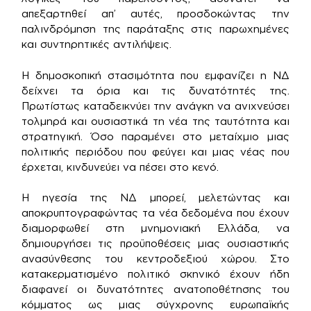
απεξαρτηθεί απ’ αυτές, προσδοκώντας την
παλινδρόμηση της παράταξης στις παρωχημένες
και συντηρητικές αντιλήψεις.
Η δημοσκοπική στασιμότητα που εμφανίζει η ΝΔ
δείχνει τα όρια και τις δυνατότητές της.
Πρωτίστως καταδεικνύει την ανάγκη να ανιχνεύσει
τολμηρά και ουσιαστικά τη νέα της ταυτότητα και
στρατηγική. Όσο παραμένει στο μεταίχμιο μιας
πολιτικής περιόδου που φεύγει και μιας νέας που
έρχεται, κινδυνεύει να πέσει στο κενό.
Η ηγεσία της ΝΔ μπορεί, μελετώντας και
αποκρυπτογραφώντας τα νέα δεδομένα που έχουν
διαμορφωθεί στη μνημονιακή Ελλάδα, να
δημιουργήσει τις προϋποθέσεις μιας ουσιαστικής
ανασύνθεσης του κεντροδεξιού χώρου. Στο
κατακερματισμένο πολιτικό σκηνικό έχουν ήδη
διαφανεί οι δυνατότητες ανατοποθέτησης του
κόμματος ως μιας σύγχρονης ευρωπαϊκής