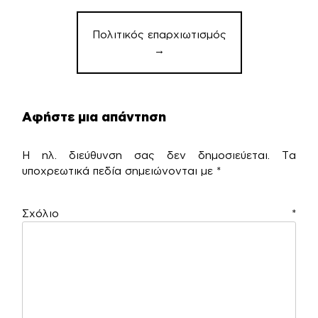
Πολιτικός επαρχιωτισμός
→
Αφήστε μια απάντηση
Η ηλ. διεύθυνση σας δεν δημοσιεύεται.
Τα
υποχρεωτικά πεδία σημειώνονται με
*
Σχόλιο
*