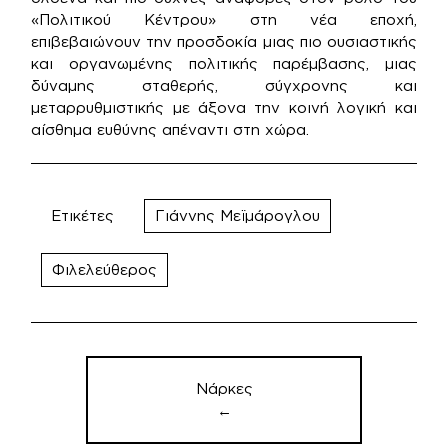
«Πολιτικού Κέντρου» στη νέα εποχή,
επιβεβαιώνουν την προσδοκία μιας πιο ουσιαστικής
και οργανωμένης πολιτικής παρέμβασης, μιας
δύναμης σταθερής, σύγχρονης και
μεταρρυθμιστικής με άξονα την κοινή λογική και
αίσθημα ευθύνης απέναντι στη χώρα.
Ετικέτες
Γιάννης Μεϊμάρογλου
Φιλελεύθερος
Πλοήγηση
άρθρων
Νάρκες
←