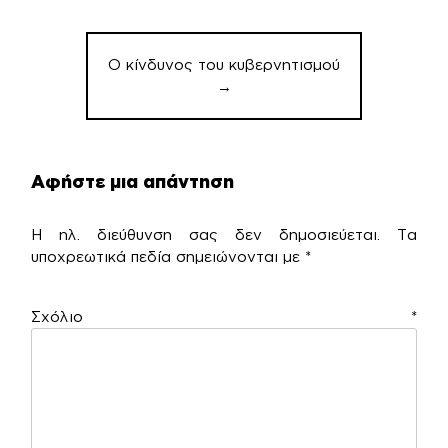
Ο κίνδυνος του κυβερνητισμού
→
Αφήστε μια απάντηση
Η ηλ. διεύθυνση σας δεν δημοσιεύεται.
Τα
υποχρεωτικά πεδία σημειώνονται με
*
Σχόλιο
*