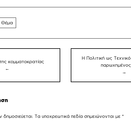
 Θέμα
Η Πολιτική ως Τεχνικ
της κομματοκρατίας
παρωχημένος
←
→
ηση
ν δημοσιεύεται.
Τα υποχρεωτικά πεδία σημειώνονται με
*