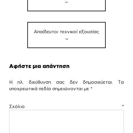
←
Απαίδευτοι τεχνικοί εξουσίας
→
Αφήστε μια απάντηση
Η ηλ. διεύθυνση σας δεν δημοσιεύεται.
Τα
υποχρεωτικά πεδία σημειώνονται με
*
Σχόλιο
*