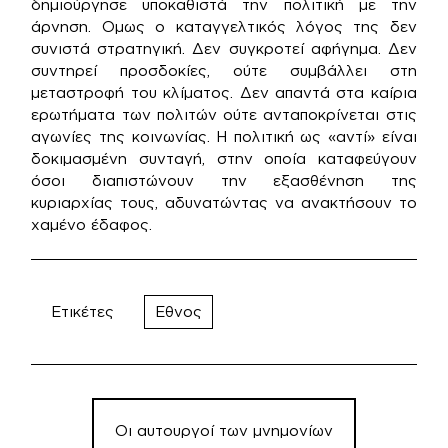
δημιούργησε υποκαθιστά την πολιτική με την
άρνηση. Oμως ο καταγγελτικός λόγος της δεν
συνιστά στρατηγική. Δεν συγκροτεί αφήγημα. Δεν
συντηρεί προσδοκίες, ούτε συμβάλλει στη
μεταστροφή του κλίματος. Δεν απαντά στα καίρια
ερωτήματα των πολιτών ούτε ανταποκρίνεται στις
αγωνίες της κοινωνίας. Η πολιτική ως «αντί» είναι
δοκιμασμένη συνταγή, στην οποία καταφεύγουν
όσοι διαπιστώνουν την εξασθένηση της
κυριαρχίας τους, αδυνατώντας να ανακτήσουν το
χαμένο έδαφος.
Ετικέτες
Εθνος
Πλοήγηση
άρθρων
Οι αυτουργοί των μνημονίων