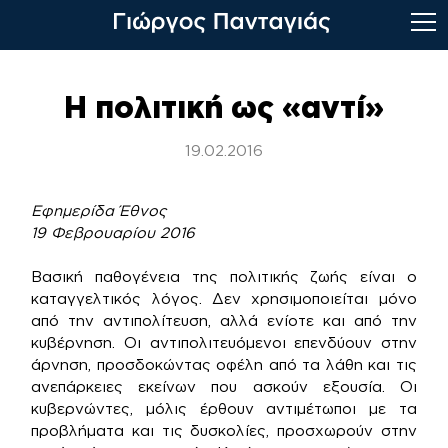
Skip
to
Η πολιτική ως «αντί»
content
19.02.2016
Εφημερίδα Έθνος
19 Φεβρουαρίου 2016
Βασική παθογένεια της πολιτικής ζωής είναι ο
καταγγελτικός λόγος. Δεν χρησιμοποιείται μόνο
από την αντιπολίτευση, αλλά ενίοτε και από την
κυβέρνηση. Οι αντιπολιτευόμενοι επενδύουν στην
άρνηση, προσδοκώντας οφέλη από τα λάθη και τις
ανεπάρκειες εκείνων που ασκούν εξουσία. Οι
κυβερνώντες, μόλις έρθουν αντιμέτωποι με τα
προβλήματα και τις δυσκολίες, προσχωρούν στην