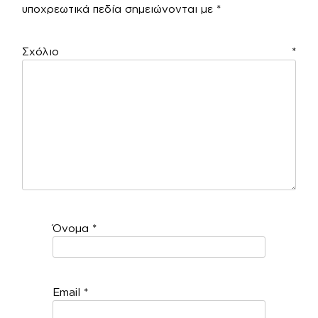
υποχρεωτικά πεδία σημειώνονται με
*
Σχόλιο
*
Όνομα
*
Email
*