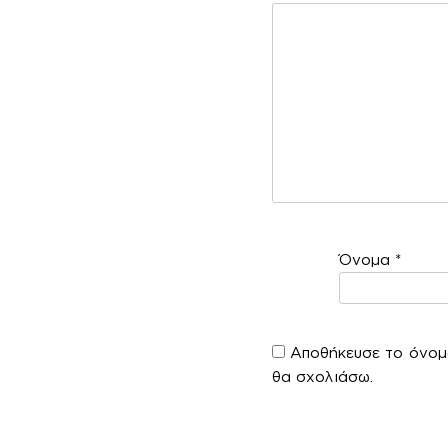
Όνομα
*
Αποθήκευσε το όνομά
θα σχολιάσω.