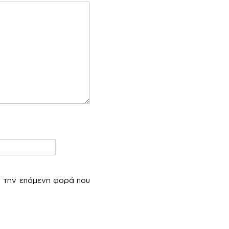
α την επόμενη φορά που