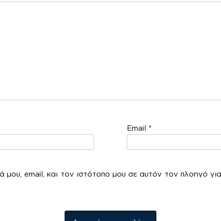
Email
*
 μου, email, και τον ιστότοπο μου σε αυτόν τον πλοηγό γι