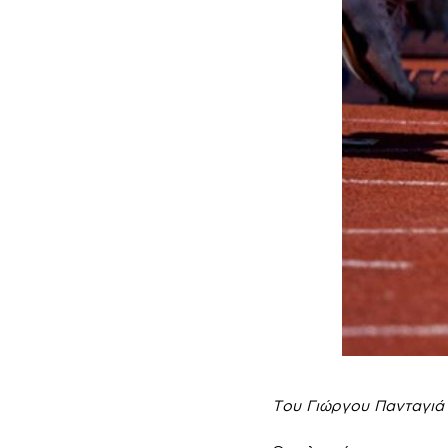
Του Γιώργου Πανταγιά