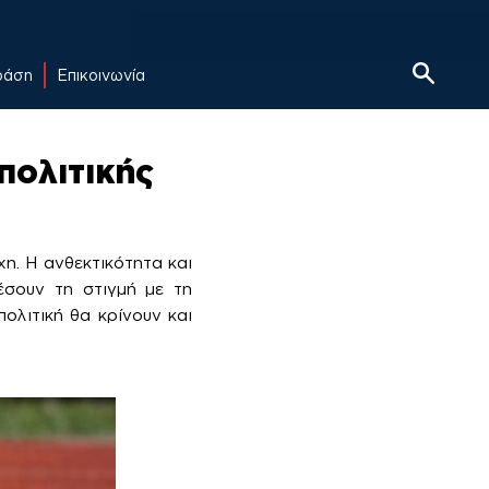
δράση
Επικοινωνία
 πολιτικής
η. Η ανθεκτικότητα και
έσουν τη στιγμή με τη
πολιτική θα κρίνουν και