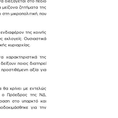
α διεξάγεται στο πεδίο
α μείζονα ζητήματα της
 στη μικροπολιτική, που
 ενδιαφέρον της κοινής
ς εκλογείς. Ουσιαστικά
κής κυριαρχίας.
τα χαρακτηριστικά της
δείξουν ποιος διατηρεί
 προστιθέμενη αξία για
 θα κρίνει με εντελώς
ια ο Πρόεδρος της ΝΔ,
φραση στο υπαρκτό και
οδοκιμάσθηκε για την