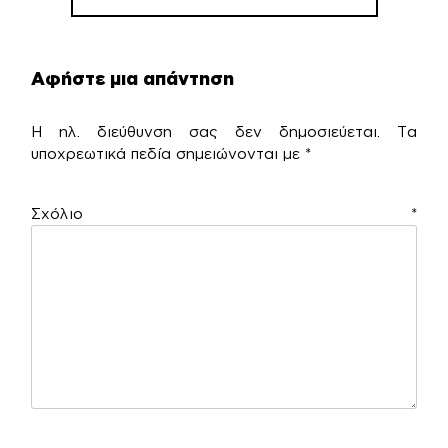
Αφήστε μια απάντηση
Η ηλ. διεύθυνση σας δεν δημοσιεύεται.
Τα
υποχρεωτικά πεδία σημειώνονται με
*
Σχόλιο
*