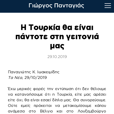
Skip
to
Η Τουρκία θα είναι
content
πάντοτε στη γειτονιά
μας
29.10.2019
Παναγιώτης Κ. Ιωακειμίδης
Τα Νέα,
29/10/2019
Έχω μερικές φορές την εντύπωση ότι δεν θέλουμε
να κατανοήσουμε ότι η Τουρκία, είτε μας αρέσει
είτε όχι, θα είναι εσαεί δίπλα μας. Θα συνορεύουμε.
Ούτε εμείς πρόκειται να μετακομίσουμε κάπου
ανάμεσα στο Βέλγιο και στο Λουξεμβούργο