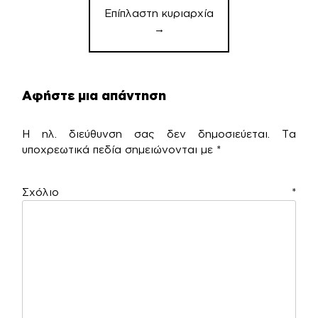
Επίπλαστη κυριαρχία
→
Αφήστε μια απάντηση
Η ηλ. διεύθυνση σας δεν δημοσιεύεται.
Τα
υποχρεωτικά πεδία σημειώνονται με
*
Σχόλιο
*