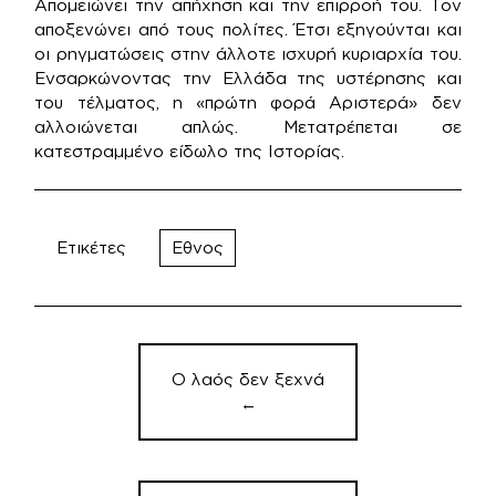
Απομειώνει την απήχηση και την επιρροή του. Τον
αποξενώνει από τους πολίτες. Έτσι εξηγούνται και
οι ρηγματώσεις στην άλλοτε ισχυρή κυριαρχία του.
Ενσαρκώνοντας την Ελλάδα της υστέρησης και
του τέλματος, η «πρώτη φορά Αριστερά» δεν
αλλοιώνεται απλώς. Μετατρέπεται σε
κατεστραμμένο είδωλο της Ιστορίας.
Ετικέτες
Εθνος
Πλοήγηση
άρθρων
Ο λαός δεν ξεχνά
←