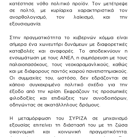
κατέστησε νόθο πολιτικό προϊόν. Τον μετέτρεψε
σε πολτό, με κυρίαρχα χαρακτηριστικά τον
ανορθολογισμό, τον λαϊκισμό, και την
εξουσιομανία.
Στην πραγματικότητα το κυβερνών κόμμα είναι
σήμερα ένα χωνευτήρι δυνάμεων με διαφορετικές
καταβολές και αναφορές. Το αποδεικνύουν η
ενσωμάτωση με τους ΑΝΕΛ, η συμπόρευση με τους
παλαιοπασόκους, τους νεοκαραμανλικούς, καθώς
και με διάφορους παντός καιρού πανεπιστημιακούς.
Οι συμμαχίες του, ωστόσο, δεν εδράζονται σε
κάποιο συγκεκριμένο πολιτικό σχέδιο για την
έξοδο από την κρίση. Εκφράζουν τις προσωπικές
φιλοδοξίες και επιδιώξεις των συνοδοιπόρων,
οδηγώντας σε ακατάλληλους δρόμους.
Η μεταμόρφωση του ΣΥΡΙΖΑ σε μηχανισμό
εξουσίας επιτείνει τη διάστασή του με τη ζώσα
οικονομική και κοινωνική πραγματικότητα.