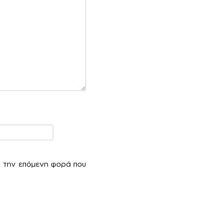
α την επόμενη φορά που