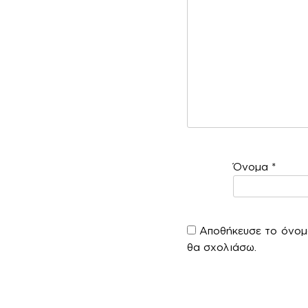
Όνομα
*
Αποθήκευσε το όνομά
θα σχολιάσω.