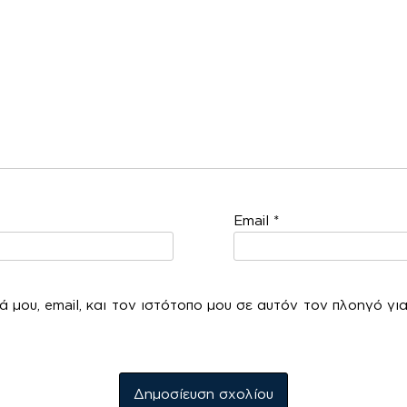
Email
*
 μου, email, και τον ιστότοπο μου σε αυτόν τον πλοηγό γι