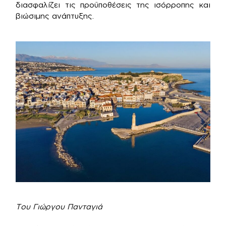
διασφαλίζει τις προϋποθέσεις της ισόρροπης και
βιώσιμης ανάπτυξης.
Του Γιώργου Πανταγιά