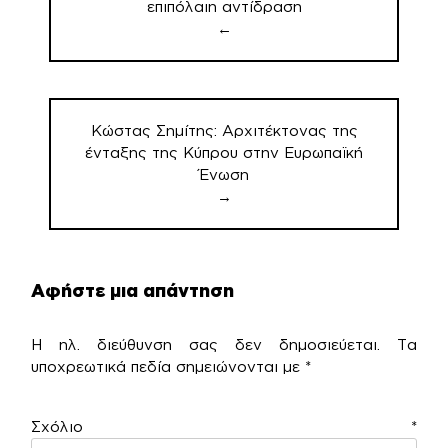
επιπόλαιη αντίδραση
←
Κώστας Σημίτης: Αρχιτέκτονας της
ένταξης της Κύπρου στην Ευρωπαϊκή
Ένωση
→
Αφήστε μια απάντηση
Η ηλ. διεύθυνση σας δεν δημοσιεύεται.
Τα
υποχρεωτικά πεδία σημειώνονται με
*
Σχόλιο
*