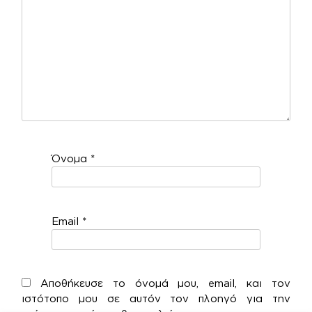
Όνομα
*
Email
*
Αποθήκευσε το όνομά μου, email, και τον
ιστότοπο μου σε αυτόν τον πλοηγό για την