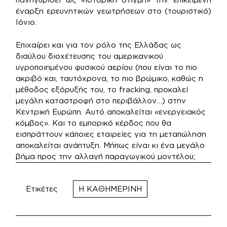
έναρξη ερευνητικών γεωτρήσεων στο (τουριστικό)
Ιόνιο.
Επιχαίρει και για τον ρόλο της Ελλάδας ως
διαύλου διοχέτευσης του αμερικανικού
υγροποιημένου φυσικού αερίου (που είναι το πιο
ακριβό και, ταυτόχρονα, το πιο βρώμικο, καθώς η
μέθοδος εξόρυξής του, το fracking, προκαλεί
μεγάλη καταστροφή στο περιβάλλον…) στην
Κεντρική Ευρώπη. Αυτό αποκαλείται «ενεργειακός
κόμβος». Και το εμπορικό κέρδος που θα
εισπράττουν κάποιες εταιρείες για τη μεταπώληση
αποκαλείται ανάπτυξη. Μήπως είναι κι ένα μεγάλο
βήμα προς την αλλαγή παραγωγικού μοντέλου;
Ετικέτες
Η ΚΑΘΗΜΕΡΙΝΗ