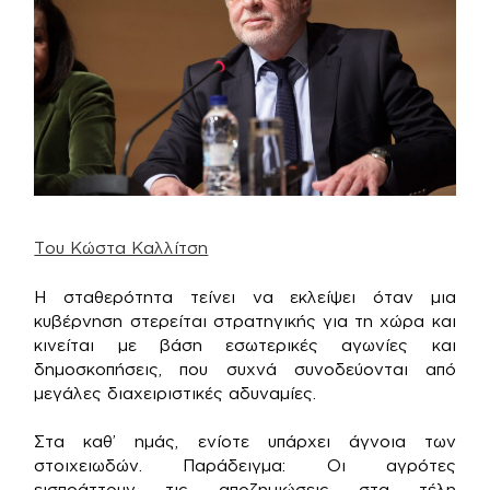
Του Κώστα Καλλίτση
Η σταθερότητα τείνει να εκλείψει όταν μια
κυβέρνηση στερείται στρατηγικής για τη χώρα και
κινείται με βάση εσωτερικές αγωνίες και
δημοσκοπήσεις, που συχνά συνοδεύονται από
μεγάλες διαχειριστικές αδυναμίες.
Στα καθ’ ημάς, ενίοτε υπάρχει άγνοια των
στοιχειωδών. Παράδειγμα: Οι αγρότες
εισπράττουν τις αποζημιώσεις στα τέλη