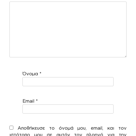
Όνομα
*
Email
*
Αποθήκευσε το όνομά μου, email, και τον
ιστότοπο μου σε αυτόν τον πλοηγό για την