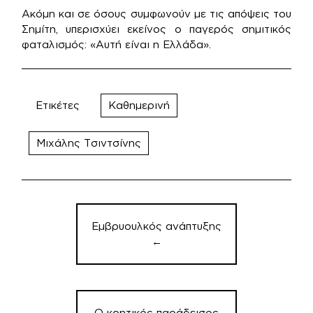
Ακόμη και σε όσους συμφωνούν με τις απόψεις του
Σημίτη, υπερισχύει εκείνος ο παγερός σημιτικός
φαταλισμός: «Αυτή είναι η Ελλάδα».
Ετικέτες
Καθημερινή
Μιχάλης Τσιντσίνης
Πλοήγηση
άρθρων
Εμβρυουλκός ανάπτυξης
←
Ο κρητικός παράδεισος