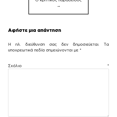
→
Αφήστε μια απάντηση
Η ηλ. διεύθυνση σας δεν δημοσιεύεται.
Τα
υποχρεωτικά πεδία σημειώνονται με
*
Σχόλιο
*