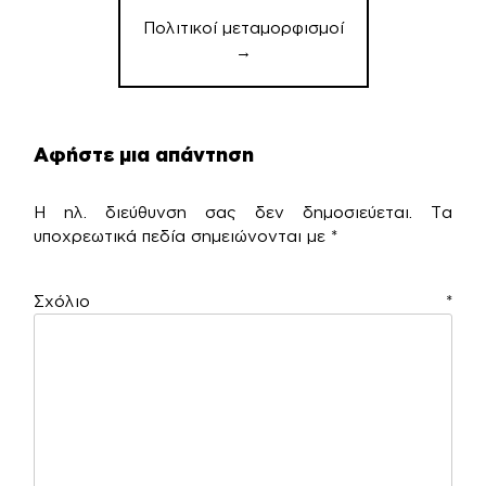
Πολιτικοί μεταμορφισμοί
→
Αφήστε μια απάντηση
Η ηλ. διεύθυνση σας δεν δημοσιεύεται.
Τα
υποχρεωτικά πεδία σημειώνονται με
*
Σχόλιο
*