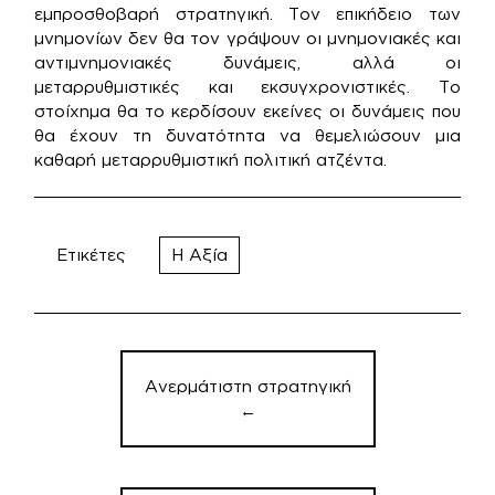
εμπροσθοβαρή στρατηγική. Τον επικήδειο των
μνημονίων δεν θα τον γράψουν οι μνημονιακές και
αντιμνημονιακές δυνάμεις, αλλά οι
μεταρρυθμιστικές και εκσυγχρονιστικές. Το
στοίχημα θα το κερδίσουν εκείνες οι δυνάμεις που
θα έχουν τη δυνατότητα να θεμελιώσουν μια
καθαρή μεταρρυθμιστική πολιτική ατζέντα.
Ετικέτες
Η Αξία
Πλοήγηση
άρθρων
Ανερμάτιστη στρατηγική
←