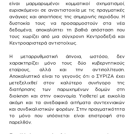
είναι μαρμαρωμένοι κομματικοί σχηματισμοί,
ευρισκόμενοι σε αναντιστοιχία με τις πραγματικές
ανάγκες και απαιτήσεις της σημερινής περιόδου. Η
δυστοκία τους να προσαρμοστούν στα νέα
δεδομένα, αποκαλύπτει τη βαθιά απόσταση που
τους χωρίζει από μια σύγχρονη Κεντροδεξιά και
Κεντροαριστερά αντιστοίχως.
Η μεταρρυθμιστική άπνοια, ωστόσο, δεν
χαρακτηρίζει μόνο τους δύο κυβερνητικούς
εταίρους, αλλά και την αντιπολίτευση.
Αποκαλυπτικό είναι το γεγονός ότι ο ΣΥΡΙΖΑ έχει
μετεξελιχθεί στον καλύτερο συνήγορο της
διατήρησης των παρωχημένων δομών στη
διοίκηση και στην οικονομία. Υιοθετεί με ευκολία
ακόμη και τα ανεδαφικά αιτήματα συντεχνιακών
και συνδικαλιστικών φορέων. Στην πραγματικότητα
το μόνο που υπόσχεται είναι επιστροφή στο
παρελθόν.