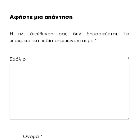
Αφήστε μια απάντηση
Η ηλ. διεύθυνση σας δεν δημοσιεύεται.
Τα
υποχρεωτικά πεδία σημειώνονται με
*
Σχόλιο
*
Όνομα
*