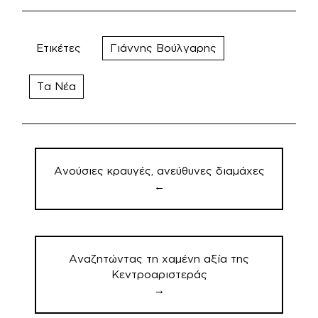
Ετικέτες
Γιάννης Βούλγαρης
Τα Νέα
Πλοήγηση
άρθρων
Ανούσιες κραυγές, ανεύθυνες διαμάχες
←
Αναζητώντας τη χαμένη αξία της
Κεντροαριστεράς
→