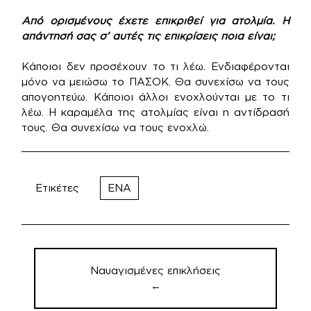
Από ορισμένους έχετε επικριθεί για ατολμία. Η
απάντησή σας σ’ αυτές τις επικρίσεις ποια είναι;
Κάποιοι δεν προσέχουν το τι λέω. Ενδιαφέρονται
μόνο να μειώσω το ΠΑΣΟΚ. Θα συνεχίσω να τους
απογοητεύω. Κάποιοι άλλοι ενοχλούνται με το τι
λέω. Η καραμέλα της ατολμίας είναι η αντίδρασή
τους. Θα συνεχίσω να τους ενοχλώ.
Ετικέτες
ΕΝΑ
Πλοήγηση
άρθρων
Ναυαγισμένες επικλήσεις
←