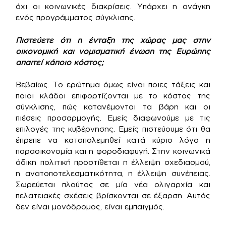
όχι οι κοινωνικές διακρίσεις. Υπάρχει η ανάγκη
ενός προγράμματος σύγκλισης.
Πιστεύετε ότι η ένταξη της χώρας μας στην
οικονομική και νομισματική ένωση της Ευρώπης
απαιτεί κάποιο κόστος;
Βεβαίως. Το ερώτημα όμως είναι ποιες τάξεις και
ποιοι κλάδοι επιφορτίζονται με το κόστος της
σύγκλισης, πώς κατανέμονται τα βάρη και οι
πιέσεις προσαρμογής. Εμείς διαφωνούμε με τις
επιλογές της κυβέρνησης. Εμείς πιστεύουμε ότι θα
έπρεπε να καταπολεμηθεί κατά κύριο λόγο η
παραοικονομία και η φοροδιαφυγή. Στην κοινωνικά
άδικη πολιτική προστίθεται η έλλειψη σχεδιασμού,
η ανατοποτελεσματικότητα, η έλλειψη συνέπειας.
Σωρεύεται πλούτος σε μία νέα ολιγαρχία και
πελατειακές σχέσεις βρίσκονται σε έξαρση. Αυτός
δεν είναι μονόδρομος, είναι εμπαιγμός.