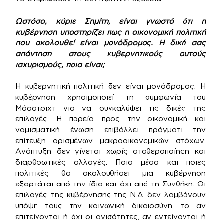
Ωστόσο, κύριε Σημίτη, είναι γνωστό ότι η
κυβέρνηση υποστηρίζει πως η οικονομική πολιτική
που ακολουθεί είναι μονόδρομος. Η δική σας
απάντηση στους κυβερνητικούς αυτούς
ισχυρισμούς, ποια είναι;
Η κυβερνητική πολιτική δεν είναι μονόδρομος. Η
κυβέρνηση χρησιμοποιεί τη συμφωνία του
Μάαστριχτ για να συγκαλύψει τις δικές της
επιλογές. Η πορεία προς την οικονομική και
νομισματική ένωση επιβάλλει πράγματι την
επίτευξη ορισμένων μακροοικονομικών στόχων.
Ανάπτυξη δεν γίνεται χωρίς σταθεροποίηση και
διαρθρωτικές αλλαγές. Ποια μέσα και ποιες
πολιτικές θα ακολουθήσει μια κυβέρνηση
εξαρτάται από την ίδια και όχι από τη Συνθήκη. Οι
επιλογές της κυβέρνησης της Ν.Δ. δεν λαμβάνουν
υπόψη τους την κοινωνική δικαιοσύνη, το αν
επιτείνονται ή όχι οι ανισότητες, αν εντείνονται ή