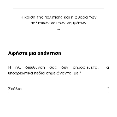
Η κρίση της πολιτικής και η φθορά των
πολιτικών και των κομμάτων
→
Αφήστε μια απάντηση
Η ηλ. διεύθυνση σας δεν δημοσιεύεται.
Τα
υποχρεωτικά πεδία σημειώνονται με
*
Σχόλιο
*