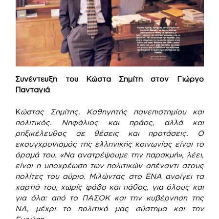
Συνέντευξη του Κώστα Σημίτη
στον Γιώργο
Πανταγιά
Κ
ώστας Σημίτης. Καθηγητής πανεπιστημίου και
πολιτικός. Νηφάλιος και πράος, αλλά και
ρηξικέλευθος σε θέσεις και προτάσεις. Ο
εκσυγχρονισμός της ελληνικής κοινωνίας είναι το
όραμά του. «Να ανατρέψουμε την παρακμή», λέει,
είναι η υποχρέωση των πολιτικών απέναντι στους
πολίτες του αύριο. Μιλώντας στο ΕΝΑ ανοίγει τα
χαρτιά του, χωρίς φόβο και πάθος, για όλους και
για όλα: από το ΠΑΣΟΚ και την κυβέρνηση της
ΝΔ, μέχρι το πολιτικό μας σύστημα και την