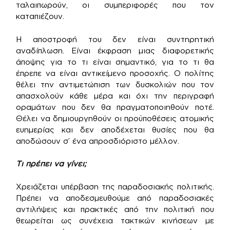
ταλαιπωρούν, οι συμπεριφορές που τον
καταπιέζουν.
Η αποστροφή του δεν είναι συντηρητική
αναδίπλωση. Είναι έκφραση μιας διαφορετικής
άποψης για το τι είναι σημαντικό, για το τι θα
έπρεπε να είναι αντικείμενο προσοχής. Ο πολίτης
θέλει την αντιμετώπιση των δυσκολιών που τον
απασχολούν κάθε μέρα και όχι την περιγραφή
οραμάτων που δεν θα πραγματοποιηθούν ποτέ.
Θέλει να δημιουργηθούν οι προϋποθέσεις ατομικής
ευημερίας και δεν αποδέχεται θυσίες που θα
αποδώσουν σ’ ένα απροσδιόριστο μέλλον.
Τι πρέπει να γίνει;
Χρειάζεται υπέρβαση της παραδοσιακής πολιτικής.
Πρέπει να αποδεσμευθούμε από παραδοσιακές
αντιλήψεις και πρακτικές από την πολιτική που
θεωρείται ως συνέχεια τακτικών κινήσεων με