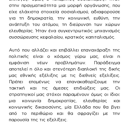
στην πραγματικότητα μια μορφή οργάνωσης, που
είχε ελάχιστα στοιχεία σοσιαλισμού, αδιαφορούσε
για τη δημοκρατία, την κοινωνική, ευθύνη, την
ανάπτυξη του ατόμου, τη διεύρυνση των χώρων
ελευθερίας. Ήταν ένα συγκεντρωτικός μηχανισμός
συσσώρευσης κεφαλαίου, κρατικός καπιταλισμός.
Αυτό που αλλάζει και επιβάλλει επαναχάραξη της
πολιτικής είναι ο κόσμος γύρω μας, είναι η
εμφάνιση νέων προβλημάτων. Παράδειγμα
αποτελεί η όλο και στενότερη διαπλοκή της δικής
μας εθνικής εξέλιξης με τις διεθνείς εξελίξεις.
Πρέπει επομένως να επανακαθορίζουμε την
τακτική και τις άμεσες επιδιώξεις μας. Οι
στρατηγικοί μας στόχοι παραμένουν όμως οι ίδιοι:
μια κοινωνία δημοκρατίας, ελευθερίας και
κοινωνικής δικαιοσύνης, μία Ελλάδα που θα βγει
από το περιθώριο και θα σφραγίζει με την
παρουσία της τις εξελίξεις.