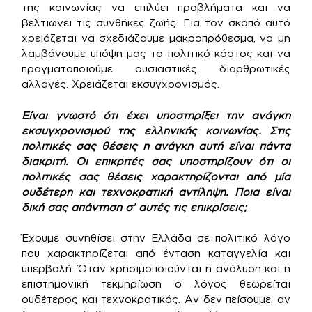
της κοινωνίας να επιλύει προβλήματα και να
βελτιώνει τις συνθήκες ζωής. Για τον σκοπό αυτό
χρειάζεται να σχεδιάζουμε μακροπρόθεσμα, να μη
λαμβάνουμε υπόψη μας το πολιτικό κόστος και να
πραγματοποιούμε ουσιαστικές διαρθρωτικές
αλλαγές. Χρειάζεται εκσυγχρονισμός.
Είναι γνωστό ότι έχει υποστηρίξει την ανάγκη
εκσυγχρονισμού της ελληνικής κοινωνίας. Στις
πολιτικές σας θέσεις η ανάγκη αυτή είναι πάντα
διακριτή. Οι επικριτές σας υποστηρίζουν ότι οι
πολιτικές σας θέσεις χαρακτηρίζονται από μία
ουδέτερη και τεχνοκρατική αντίληψη. Ποια είναι
δική σας απάντηση σ’ αυτές τις επικρίσεις;
Έχουμε συνηθίσει στην Ελλάδα σε πολιτικό λόγο
που χαρακτηρίζεται από ένταση καταγγελία και
υπερβολή. Όταν χρησιμοποιούνται η ανάλυση και η
επιστημονική τεκμηρίωση ο λόγος θεωρείται
ουδέτερος και τεχνοκρατικός. Αν δεν πείσουμε, αν