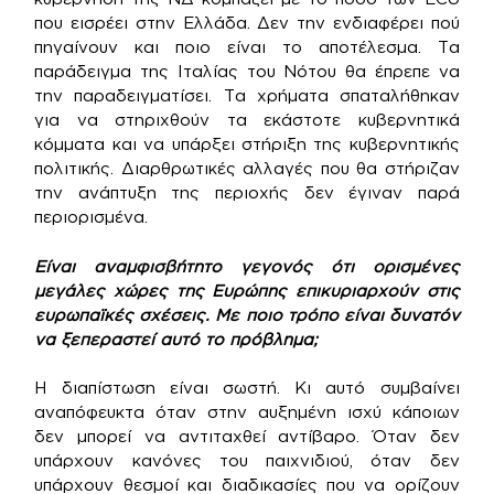
που εισρέει στην Ελλάδα. Δεν την ενδιαφέρει πού
πηγαίνουν και ποιο είναι το αποτέλεσμα. Τα
παράδειγμα της Ιταλίας του Νότου θα έπρεπε να
την παραδειγματίσει. Τα χρήματα σπαταλήθηκαν
για να στηριχθούν τα εκάστοτε κυβερνητικά
κόμματα και να υπάρξει στήριξη της κυβερνητικής
πολιτικής. Διαρθρωτικές αλλαγές που θα στήριζαν
την ανάπτυξη της περιοχής δεν έγιναν παρά
περιορισμένα.
Είναι αναμφισβήτητο γεγονός ότι ορισμένες
μεγάλες χώρες της Ευρώπης επικυριαρχούν στις
ευρωπαϊκές σχέσεις. Με ποιο τρόπο είναι δυνατόν
να ξεπεραστεί αυτό το πρόβλημα;
Η διαπίστωση είναι σωστή. Κι αυτό συμβαίνει
αναπόφευκτα όταν στην αυξημένη ισχύ κάποιων
δεν μπορεί να αντιταχθεί αντίβαρο. Όταν δεν
υπάρχουν κανόνες του παιχνιδιού, όταν δεν
υπάρχουν θεσμοί και διαδικασίες που να ορίζουν