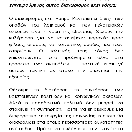
επιχειρούμενος αυτός διαχωρισμός έχει νόημα;
Ο διαχωρισμός έχει νόημα. Κεντρική επιδίωξη των
οπαδών του λαϊκισμού και των πελατειακών
σχέσεων είναι η νομή της εξουσίας. Θέλουν την
κυβέρνηση για να κατανείμουν παροχές προς
φίλους, οπαδούς και κοινωνικές ομάδες που τους
στηρίζουν. Ο πολιτικός τους λόγος δεν
επικεντρώνεται στα προβλήματα αλλά στα
πρόσωπα των αντιπάλων. Η πολιτική είναι γι’
αυτούς τακτική με στόχο την απόκτηση της
εξουσίας.
Θέλουμε τη διατήρηση, τη συντήρηση των
υφιστάμενων πολιτικών και κοινωνικών σχέσεων.
Αλλά η προοδευτική πολιτική δεν μπορεί να
στοχεύει τη συντήρηση. Πρέπει να επιδιώκουμε μια
διαφορετική λειτουργία της κοινωνίας, η οποία θα
διασφαλίζει στα άτομα περισσότερες δυνατότητες
ανάπτυξης. Πρέπει να αυξάνουμε την ικανότητα