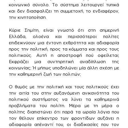
κοινωνικό σύνολο. Το σύστημα λειτουργεί τυπικά
και δεν διασφαλίζει τη συμμετοχή, το ενδιαφέρον,
την κινητοποίηση.
Κύριε Σημίτη, είναι γνωστό ότι στη σημερινή
Ελλάδα, ολοένα και περισσότεροι πολίτες
επιδεικνύουν μια έντονη εχθρότητα και αδιαφορία
προς την πολιτική, προς τα κόμματα και προς τους
πολιτικούς. Αυτή η αποστροφή πού οφείλεται;
Εκφράζει μια συντηρητική αναδίπλωση της
κοινωνίας; Ή μήπως υποδηλώνει μία άλλη σχέση με
την καθημερινή ζωή των πολιτών;
Ο θυμός με την πολιτική και τους πολιτικούς έχει
την αιτία του στην αυξανόμενη ανικανότητα του
πολιτικού συστήματος να λύνει τα καθημερινά
προβλήματα του πολίτη. Μέρα με τη μέρα ο
πολίτης διαπιστώνει ότι παρά τα ωραία λόγια που
τον θέλουν επίκεντρο των φροντίδων αυξάνει η
αδιαφορία απέναντί του, οι διαδικασίες που τον