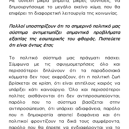
Με συνεχή μικρά βήματα, μικρές δονήσεις, να
δημιουργήσουμε το μεγάλο εκείνο κύμα, που θα
επιφέρει τη διαφορετική λειτουργία της κοινωνίας.
Πολλοί υποστηρίζουν ότι το σημερινό πολιτικό μας
σύστημα αντιμετωπίζει σημαντικά προβλήματα
εξαιτίας της εσωτερικής του φθοράς. Πιστεύετε
ότι είναι όντως έτσι;
Το πολιτικό σύστημά μας πράγματι πάσχει.
Σύμφωνα με τις σφυγμομετρήσεις όλο και
περισσότεροι δηλώνουν ότι τα παραδοσιακά
κόμματα δεν τους εκφράζουν, ότι η πολιτική ζωή
βρίσκεται σε κρίση, ότι είναι επιτέλους καιρός να
υπάρξει κάτι καινούργιο. Όλο και περισσότεροι
πολίτες αισθάνονται ότι δεν αντιπροσωπεύονται,
παρόλο που το σύστημα βασίζεται στην
αντιπροσώπευση, ότι υπάρχει αδιαφάνεια, παρόλο
που η δημοκρατία απαιτεί διαφάνεια και ότι
πολιτικοί φροντίζουν τα δικά τους συμφέροντα,
παρόλο που θα έπρεπε να ενδιαφέρονται για το