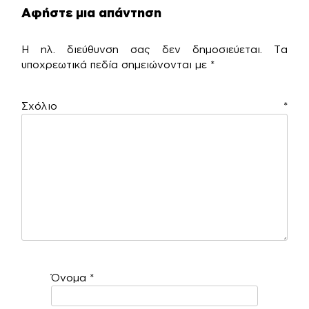
Αφήστε μια απάντηση
Η ηλ. διεύθυνση σας δεν δημοσιεύεται.
Τα
υποχρεωτικά πεδία σημειώνονται με
*
Σχόλιο
*
Όνομα
*