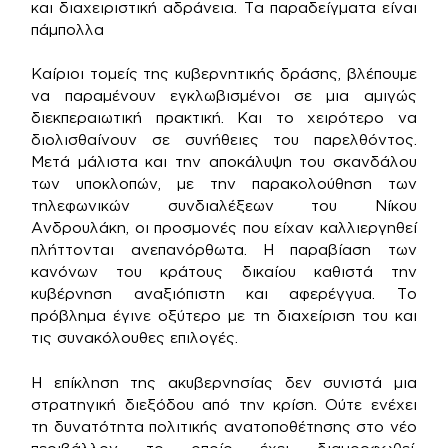
και διαχειριστική αδράνεια. Τα παραδείγματα είναι
πάμπολλα
Καίριοι τομείς της κυβερνητικής δράσης, βλέπουμε
να παραμένουν εγκλωβισμένοι σε μια αμιγώς
διεκπεραιωτική πρακτική. Και το χειρότερο να
διολισθαίνουν σε συνήθειες του παρελθόντος.
Μετά μάλιστα και την αποκάλυψη του σκανδάλου
των υποκλοπών, με την παρακολούθηση των
τηλεφωνικών συνδιαλέξεων του Νίκου
Ανδρουλάκη, οι προσμονές που είχαν καλλιεργηθεί
πλήττονται ανεπανόρθωτα. Η παραβίαση των
κανόνων του κράτους δικαίου καθιστά την
κυβέρνηση αναξιόπιστη και αφερέγγυα. Το
πρόβλημα έγινε οξύτερο με τη διαχείριση του και
τις συνακόλουθες επιλογές.
Η επίκληση της ακυβερνησίας δεν συνιστά μια
στρατηγική διεξόδου από την κρίση. Ούτε ενέχει
τη δυνατότητα πολιτικής ανατοποθέτησης στο νέο