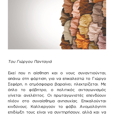
Του Γιώργου Πανταγιά
Εκεί που η αίσθηση και ο νους συναντιούνται,
απάνω στη φόρτιση, για να επικαλεστώ το Γιώργο
Σεφέρη, η ατμόσφαιρα βαραίνει, ηλεκτρίζεται. Με
όπλο το φόβητρο, ο πολιτικός ανταγωνισμός
γίνεται ανελέητος. Οι πρωταγωνιστές επενδύουν
πλέον στο συναίσθημα ανησυχίας. Επικαλούνται
κινδύνους. Καλλιεργούν το φόβο. Ανομολόγητη
επιδίωξη τους είναι να συντηρήσουν, αλλά και να