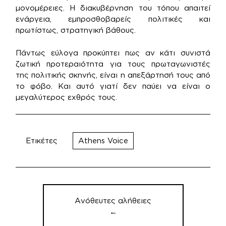
μονομέρειες. Η διακυβέρνηση του τόπου απαιτεί
ενάργεια, εμπροσθοβαρείς πολιτικές και
πρωτίστως, στρατηγική βάθους.
Πάντως εύλογα προκύπτει πως αν κάτι συνιστά
ζωτική προτεραιότητα για τους πρωταγωνιστές
της πολιτικής σκηνής, είναι η απεξάρτησή τους από
το φόβο. Και αυτό γιατί δεν παύει να είναι ο
μεγαλύτερος εχθρός τους.
Ετικέτες
Athens Voice
Πλοήγηση
άρθρων
Ανόθευτες αλήθειες
←