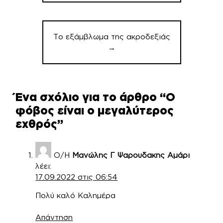
Το εξάμβλωμα της ακροδεξιάς
→
Ένα σχόλιο για το άρθρο “
Ο
φόβος είναι ο μεγαλύτερος
εχθρός
”
Ο/Η
Μανώλης Γ Ψαρουδακης Αμάρι
λέει:
17.09.2022 στις 06:54
Πολύ καλό Καλημέρα
Απάντηση