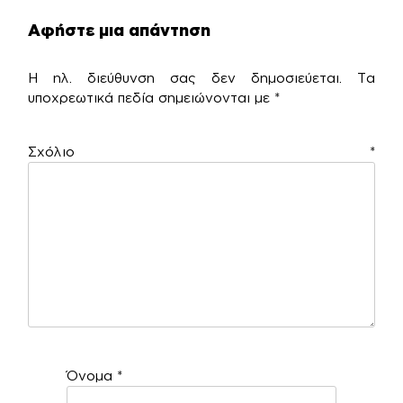
Αφήστε μια απάντηση
Η ηλ. διεύθυνση σας δεν δημοσιεύεται.
Τα
υποχρεωτικά πεδία σημειώνονται με
*
Σχόλιο
*
Όνομα
*