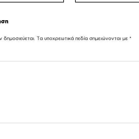
ηση
ν δημοσιεύεται.
Τα υποχρεωτικά πεδία σημειώνονται με
*
χόλ