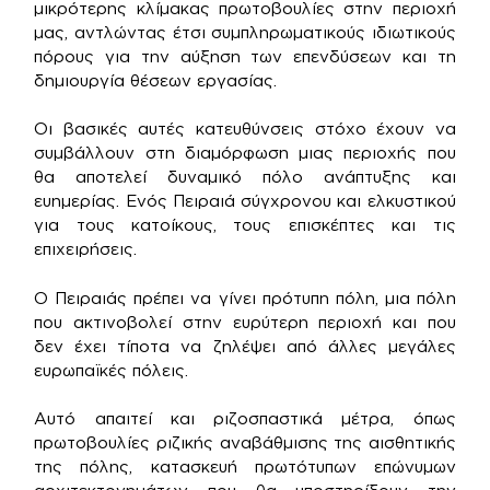
μικρότερης κλίμακας πρωτοβουλίες στην περιοχή
μας, αντλώντας έτσι συμπληρωματικούς ιδιωτικούς
πόρους για την αύξηση των επενδύσεων και τη
δημιουργία θέσεων εργασίας.
Οι βασικές αυτές κατευθύνσεις στόχο έχουν να
συμβάλλουν στη διαμόρφωση μιας περιοχής που
θα αποτελεί δυναμικό πόλο ανάπτυξης και
ευημερίας. Ενός Πειραιά σύγχρονου και ελκυστικού
για τους κατοίκους, τους επισκέπτες και τις
επιχειρήσεις.
Ο Πειραιάς πρέπει να γίνει πρότυπη πόλη, μια πόλη
που ακτινοβολεί στην ευρύτερη περιοχή και που
δεν έχει τίποτα να ζηλέψει από άλλες μεγάλες
ευρωπαϊκές πόλεις.
Αυτό απαιτεί και ριζοσπαστικά μέτρα, όπως
πρωτοβουλίες ριζικής αναβάθμισης της αισθητικής
της πόλης, κατασκευή πρωτότυπων επώνυμων