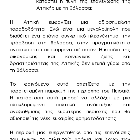
καταστεί η πύλη της επανένωσης της
Αττικής με τη θάλασσα;
Η Αττική εμφανίζει μια αξιοσημείωτη
παραδοξότητα. Ενώ είναι μια μεγαλούπολη που
διαθέτει ένα σπάνιο συγκριτικό πλεονέκτημα, την
πρόσβαση στη θάλασσα, στην πραγματικότητα
αναπτύσσεται αποκομμένη απ’ αυτήν. Η καρδιά της
οικονομικής και κοινωνικής ζωής και
δραστηριότητας της Αττικής δεν κτυπά γύρω από
τη θάλασσα.
Το φαινόμενο αυτό σχετίζεται με την
παρατεταμένη παρακμή της περιοχής του Πειραιά.
Η κατάσταση αυτή μπορεί να αλλάξει με μια
ολοκληρωμένη πολιτική ανάπτυξης και
αναβάθμισης της ευρύτερης περιοχής που θα
αξιοποιεί τις νέες ευκαιρίες χρηματοδότησης.
Η περιοχή μας ευεργετήθηκε από τις επενδύσεις
που έγιναν τα τελευταία χρόνια, και λόγω των