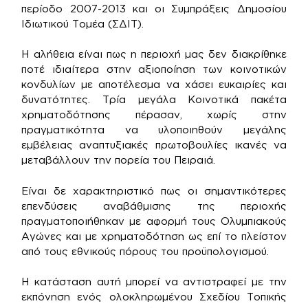
περίοδο 2007-2013 και οι Συμπράξεις Δημοσίου
Ιδιωτικού Τομέα (ΣΔΙΤ).
Η αλήθεια είναι πως η περιοχή μας δεν διακρίθηκε
ποτέ ιδιαίτερα στην αξιοποίηση των κοινοτικών
κονδυλίων με αποτέλεσμα να χάσει ευκαιρίες και
δυνατότητες. Τρία μεγάλα Κοινοτικά πακέτα
χρηματοδότησης πέρασαν, χωρίς στην
πραγματικότητα να υλοποιηθούν μεγάλης
εμβέλειας αναπτυξιακές πρωτοβουλίες ικανές να
μεταβάλλουν την πορεία του Πειραιά.
Είναι δε χαρακτηριστικό πως οι σημαντικότερες
επενδύσεις αναβάθμισης της περιοχής
πραγματοποιήθηκαν με αφορμή τους Ολυμπιακούς
Αγώνες και με χρηματοδότηση ως επί το πλείστον
από τους εθνικούς πόρους του προϋπολογισμού.
Η κατάσταση αυτή μπορεί να αντιστραφεί με την
εκπόνηση ενός ολοκληρωμένου Σχεδίου Τοπικής