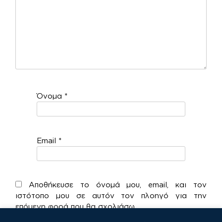
Όνομα
*
Email
*
Αποθήκευσε το όνομά μου, email, και τον
ιστότοπο μου σε αυτόν τον πλοηγό για την
επόμενη φορά που θα σχολιάσω.