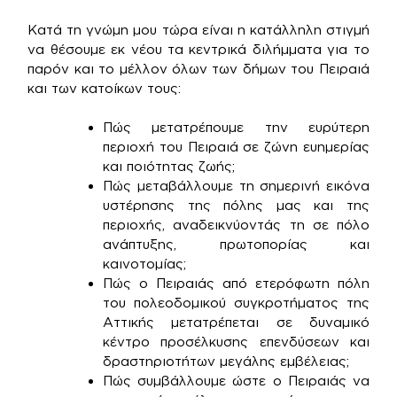
Κατά τη γνώμη μου τώρα είναι η κατάλληλη στιγμή
να θέσουμε εκ νέου τα κεντρικά διλήμματα για το
παρόν και το μέλλον όλων των δήμων του Πειραιά
και των κατοίκων τους:
Πώς μετατρέπουμε την ευρύτερη
περιοχή του Πειραιά σε ζώνη ευημερίας
και ποιότητας ζωής;
Πώς μεταβάλλουμε τη σημερινή εικόνα
υστέρησης της πόλης μας και της
περιοχής, αναδεικνύοντάς τη σε πόλο
ανάπτυξης, πρωτοπορίας και
καινοτομίας;
Πώς ο Πειραιάς από ετερόφωτη πόλη
του πολεοδομικού συγκροτήματος της
Αττικής μετατρέπεται σε δυναμικό
κέντρο προσέλκυσης επενδύσεων και
δραστηριοτήτων μεγάλης εμβέλειας;
Πώς συμβάλλουμε ώστε ο Πειραιάς να