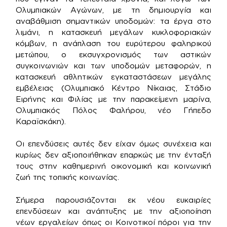
Ολυμπιακών Αγώνων, με τη δημιουργία και
αναβάθμιση σημαντικών υποδομών: τα έργα στο
λιμάνι, η κατασκευή μεγάλων κυκλοφοριακών
κόμβων, η ανάπλαση του ευρύτερου φαληρικού
μετώπου, ο εκσυγχρονισμός των αστικών
συγκοινωνιών και των υποδομών μεταφορών, η
κατασκευή αθλητικών εγκαταστάσεων μεγάλης
εμβέλειας (Ολυμπιακό Κέντρο Νίκαιας, Στάδιο
Ειρήνης και Φιλίας με την παρακείμενη μαρίνα,
Ολυμπιακός Πόλος Φαλήρου, νέο Γήπεδο
Καραϊσκάκη).
Οι επενδύσεις αυτές δεν είχαν όμως συνέχεια και
κυρίως δεν αξιοποιήθηκαν επαρκώς με την ένταξή
τους στην καθημερινή οικονομική και κοινωνική
ζωή της τοπικής κοινωνίας.
Σήμερα παρουσιάζονται εκ νέου ευκαιρίες
επενδύσεων και ανάπτυξης με την αξιοποίηση
νέων εργαλείων όπως οι Κοινοτικοί πόροι για την