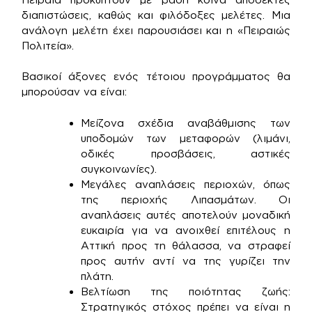
διαπιστώσεις, καθώς και φιλόδοξες μελέτες. Μια
ανάλογη μελέτη έχει παρουσιάσει και η «Πειραιώς
Πολιτεία».
Βασικοί άξονες ενός τέτοιου προγράμματος θα
μπορούσαν να είναι:
Μείζονα σχέδια αναβάθμισης των
υποδομών των μεταφορών (λιμάνι,
οδικές προσβάσεις, αστικές
συγκοινωνίες).
Μεγάλες αναπλάσεις περιοχών, όπως
της περιοχής Λιπασμάτων. Οι
αναπλάσεις αυτές αποτελούν μοναδική
ευκαιρία για να ανοιχθεί επιτέλους η
Αττική προς τη θάλασσα, να στραφεί
προς αυτήν αντί να της γυρίζει την
πλάτη.
Βελτίωση της ποιότητας ζωής:
Στρατηγικός στόχος πρέπει να είναι η