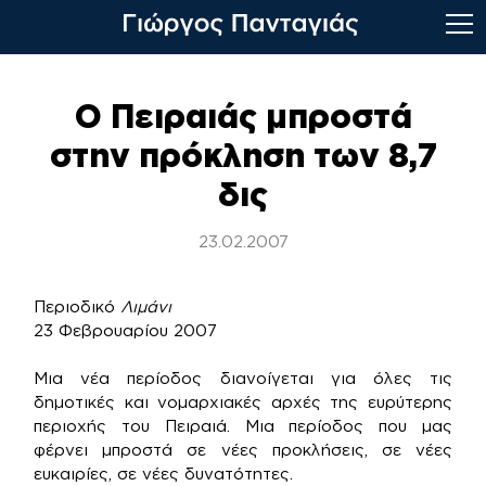
Skip
to
Ο Πειραιάς μπροστά
content
στην πρόκληση των 8,7
δις
23.02.2007
Περιοδικό
Λιμάνι
23 Φεβρουαρίου 2007
Μια νέα περίοδος διανοίγεται για όλες τις
δημοτικές και νομαρχιακές αρχές της ευρύτερης
περιοχής του Πειραιά. Μια περίοδος που μας
φέρνει μπροστά σε νέες προκλήσεις, σε νέες
ευκαιρίες, σε νέες δυνατότητες.