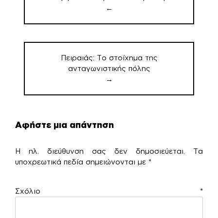
←
Πειραιάς: Το στοίχημα της
ανταγωνιστικής πόλης
→
Αφήστε μια απάντηση
Η ηλ. διεύθυνση σας δεν δημοσιεύεται.
Τα
υποχρεωτικά πεδία σημειώνονται με
*
Σχόλιο
*