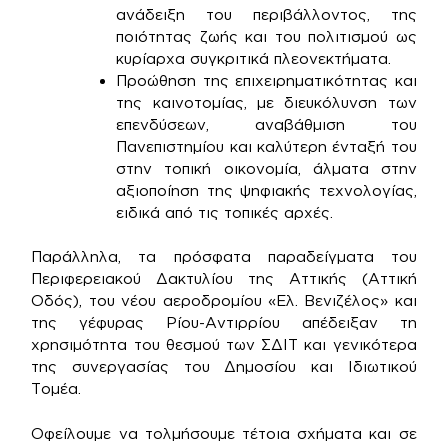
ανάδειξη του περιβάλλοντος, της
ποιότητας ζωής και του πολιτισμού ως
κυρίαρχα συγκριτικά πλεονεκτήματα.
Προώθηση της επιχειρηματικότητας και
της καινοτομίας, με διευκόλυνση των
επενδύσεων, αναβάθμιση του
Πανεπιστημίου και καλύτερη ένταξή του
στην τοπική οικονομία, άλματα στην
αξιοποίηση της ψηφιακής τεχνολογίας,
ειδικά από τις τοπικές αρχές.
Παράλληλα, τα πρόσφατα παραδείγματα του
Περιφερειακού Δακτυλίου της Αττικής (Αττική
Οδός), του νέου αεροδρομίου «Ελ. Βενιζέλος» και
της γέφυρας Ρίου-Αντιρρίου απέδειξαν τη
χρησιμότητα του θεσμού των ΣΔΙΤ και γενικότερα
της συνεργασίας του Δημοσίου και Ιδιωτικού
Τομέα.
Οφείλουμε να τολμήσουμε τέτοια σχήματα και σε