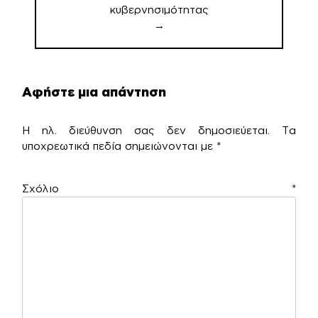
κυβερνησιμότητας
→
Αφήστε μια απάντηση
Η ηλ. διεύθυνση σας δεν δημοσιεύεται.
Τα
υποχρεωτικά πεδία σημειώνονται με
*
Σχόλιο
*