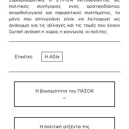
πολιτικός συνήγορος ενός κρατικοδίαιτου,
ανορθολογικού και παρασιτικού συστήματος, το
μόνο που επιτυγχάνει είναι να λειτουργεί ως
ανάχωμα για τις αλλαγές και τις τομές που έχουν
ζωτική ανάγκη η χώρα, η κοινωνία, οι πολίτες.
Ετικέτες
Η Αξία
Πλοήγηση
άρθρων
Η βιωσιμότητα του ΠΑΣΟΚ
←
Η πολιτική ατζέντα της