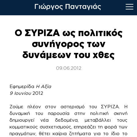
Skip
to
Ο ΣΥΡΙΖΑ ως πολιτικός
content
συνήγορος των
δυνάμεων του χθες
09.06.2012
Εφημερίδα
Η Αξία
9 Ιουνίου
2012
Ζούμε πλέον στον αστερισμό του ΣΥΡΙΖΑ. Η
δυναμική του παρουσία στην πολιτική σκηνή
δημιουργεί νέα δεδομένα, μεταβάλλει τους
κομματικούς συσχετισμούς, επηρεάζει τη φορά των
πραγμάτων, θέτει καίρια ζητήματα για το ίδιο το