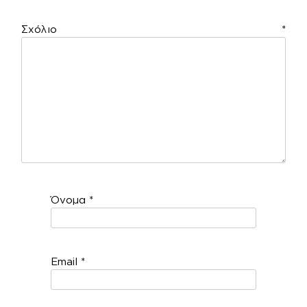
Σχόλιο
*
Όνομα
*
Email
*