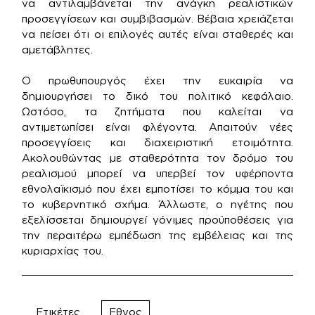
να αντιλαμβάνεται την ανάγκη ρεαλιστικών
προσεγγίσεων και συμβιβασμών. Βέβαια χρειάζεται
να πείσει ότι οι επιλογές αυτές είναι σταθερές και
αμετάβλητες.
Ο πρωθυπουργός έχει την ευκαιρία να
δημιουργήσει το δικό του πολιτικό κεφάλαιο.
Ωστόσο, τα ζητήματα που καλείται να
αντιμετωπίσει είναι φλέγοντα. Απαιτούν νέες
προσεγγίσεις και διαχειριστική ετοιμότητα.
Ακολουθώντας με σταθερότητα τον δρόμο του
ρεαλισμού μπορεί να υπερβεί τον υφέρποντα
εθνολαϊκισμό που έχει εμποτίσει το κόμμα του και
το κυβερνητικό σχήμα. Άλλωστε, ο ηγέτης που
εξελίσσεται δημιουργεί γόνιμες προϋποθέσεις για
την περαιτέρω εμπέδωση της εμβέλειας και της
κυριαρχίας του.
Ετικέτες
Εθνος