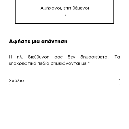
Αμήχανοι, επιτιθέμενοι
→
Αφήστε μια απάντηση
Η ηλ. διεύθυνση σας δεν δημοσιεύεται.
Τα
υποχρεωτικά πεδία σημειώνονται με
*
Σχόλιο
*