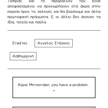
Τσίπρας και το περιβάλλον του είναι
αποφασισμένοι να προχωρήσουν στα άκρα στην
πορεία προς τις εκλογές και θα βιώσουμε και άλλα
πρωτοφανή πράγματα. Ε, οι άλλοι δεν έκαναν τα
ίδια, τελεία και παύλα.
Ετικέτες
Άγγελος Στάγκος
Καθημερινή
Πλοήγηση
άρθρων
Κύριε Μητσοτάκη, you have a problem…
←