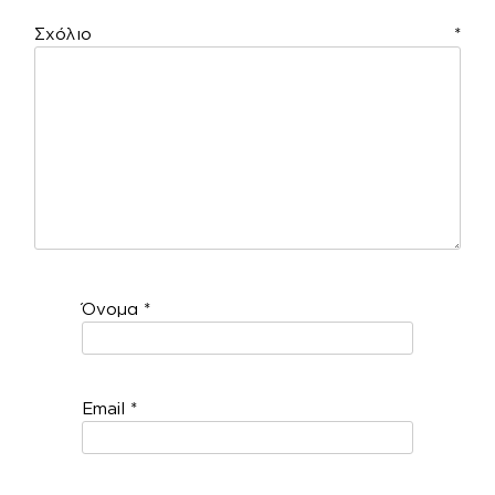
Σχόλιο
*
Όνομα
*
Email
*