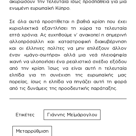
ακυρώσουν την τελευταία ίσως προσπάθεια για μια
ενωμένη ευρωπαϊκή Κύπρο.
Σε όλα αυτά προστίθεται η βαθιά κρίση που έχει
κυριολεκτικά εξαντλήσει τη χώρα τα τελευταία
επτά χρόνια. Ας ευχηθούμε ν’ ανακοπεί η σημερινή
αλλοπρόσαλλη και καταστροφική διακυβέρνηση
και οι έλληνες πολίτες να μην επιλέξουν άλλον
έναν «μάγο-σωτήρα» αλλά μια νεά πλειοψηφία
ικανή να υλοποιήσει ένα ρεαλιστικό σχέδιο εξόδου
από την κρίση. Ίσως να είναι αυτή η τελευταία
ελπίδα για τη συνέχιση της ευρωπαϊκής μας
πορείας, ίσως η ελπίδα να πηγάζει αυτή τη φορά
από τις δυνάμεις της προοδευτικής παράταξης.
Ετικέτες
Γιάννης Μεϊμάρογλου
Μεταρρύθμιση