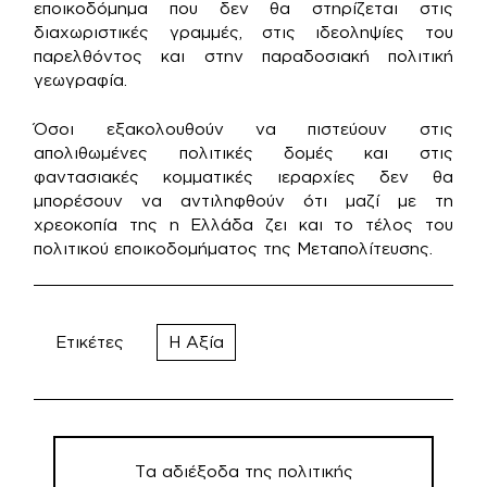
εποικοδόμημα που δεν θα στηρίζεται στις
διαχωριστικές γραμμές, στις ιδεοληψίες του
παρελθόντος και στην παραδοσιακή πολιτική
γεωγραφία.
Όσοι εξακολουθούν να πιστεύουν στις
απολιθωμένες πολιτικές δομές και στις
φαντασιακές κομματικές ιεραρχίες δεν θα
μπορέσουν να αντιληφθούν ότι μαζί με τη
χρεοκοπία της η Ελλάδα ζει και το τέλος του
πολιτικού εποικοδομήματος της Μεταπολίτευσης.
Ετικέτες
Η Αξία
Πλοήγηση
άρθρων
Τα αδιέξοδα της πολιτικής