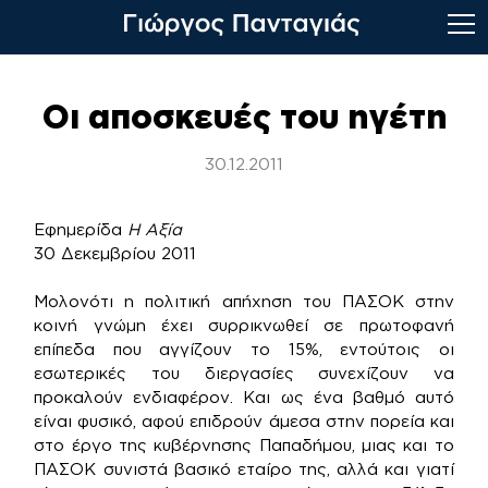
Skip
to
Οι αποσκευές του ηγέτη
content
30.12.2011
Εφημερίδα
Η Αξία
30 Δεκεμβρίου 2011
Μολονότι η πολιτική απήχηση του ΠΑΣΟΚ στην
κοινή γνώμη έχει συρρικνωθεί σε πρωτοφανή
επίπεδα που αγγίζουν το 15%, εντούτοις οι
εσωτερικές του διεργασίες συνεχίζουν να
προκαλούν ενδιαφέρον. Και ως ένα βαθμό αυτό
είναι φυσικό, αφού επιδρούν άμεσα στην πορεία και
στο έργο της κυβέρνησης Παπαδήμου, μιας και το
ΠΑΣΟΚ συνιστά βασικό εταίρο της, αλλά και γιατί