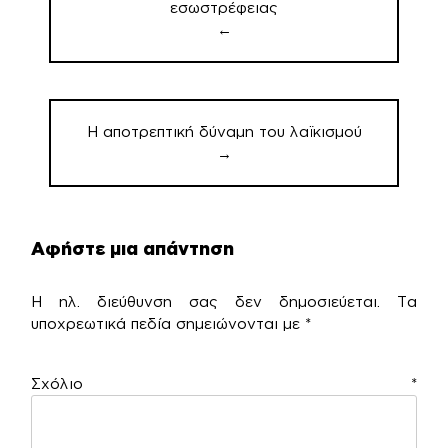
εσωστρέφειας
←
Η αποτρεπτική δύναμη του λαϊκισμού
→
Αφήστε μια απάντηση
Η ηλ. διεύθυνση σας δεν δημοσιεύεται.
Τα
υποχρεωτικά πεδία σημειώνονται με
*
Σχόλιο
*