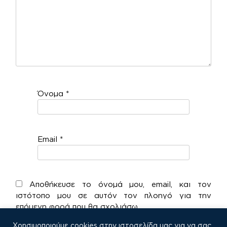
Όνομα
*
Email
*
Αποθήκευσε το όνομά μου, email, και τον
ιστότοπο μου σε αυτόν τον πλοηγό για την
επόμενη φορά που θα σχολιάσω.
Χρησιμοποιούμε cookies στην ιστοσελίδα μας για να σας