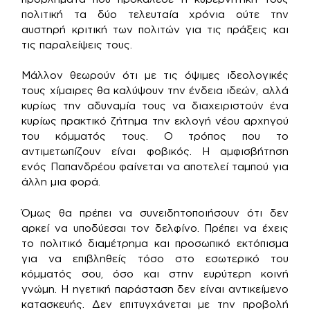
πολιτική τα δύο τελευταία χρόνια ούτε την
αυστηρή κριτική των πολιτών για τις πράξεις και
τις παραλείψεις τους.
Μάλλον θεωρούν ότι με τις όψιμες ιδεολογικές
τους χίμαιρες θα καλύψουν την ένδεια ιδεών, αλλά
κυρίως την αδυναμία τους να διαχειριστούν ένα
κυρίως πρακτικό ζήτημα την εκλογή νέου αρχηγού
του κόμματός τους. Ο τρόπος που το
αντιμετωπίζουν είναι φοβικός. Η αμφισβήτηση
ενός Παπανδρέου φαίνεται να αποτελεί ταμπού για
άλλη μια φορά.
Όμως θα πρέπει να συνειδητοποιήσουν ότι δεν
αρκεί να υποδύεσαι τον δελφίνο. Πρέπει να έχεις
το πολιτικό διαμέτρημα και προσωπικό εκτόπισμα
για να επιβληθείς τόσο στο εσωτερικό του
κόμματός σου, όσο και στην ευρύτερη κοινή
γνώμη. Η ηγετική παράσταση δεν είναι αντικείμενο
κατασκευής. Δεν επιτυγχάνεται με την προβολή