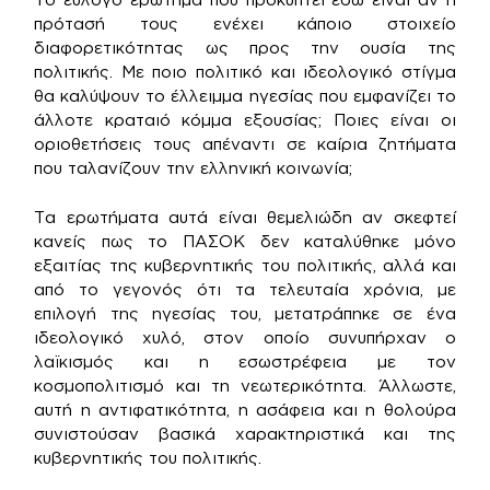
πρότασή τους ενέχει κάποιο στοιχείο
διαφορετικότητας ως προς την ουσία της
πολιτικής. Με ποιο πολιτικό και ιδεολογικό στίγμα
θα καλύψουν το έλλειμμα ηγεσίας που εμφανίζει το
άλλοτε κραταιό κόμμα εξουσίας; Ποιες είναι οι
οριοθετήσεις τους απέναντι σε καίρια ζητήματα
που ταλανίζουν την ελληνική κοινωνία;
Τα ερωτήματα αυτά είναι θεμελιώδη αν σκεφτεί
κανείς πως το ΠΑΣΟΚ δεν καταλύθηκε μόνο
εξαιτίας της κυβερνητικής του πολιτικής, αλλά και
από το γεγονός ότι τα τελευταία χρόνια, με
επιλογή της ηγεσίας του, μετατράπηκε σε ένα
ιδεολογικό χυλό, στον οποίο συνυπήρχαν ο
λαϊκισμός και η εσωστρέφεια με τον
κοσμοπολιτισμό και τη νεωτερικότητα. Άλλωστε,
αυτή η αντιφατικότητα, η ασάφεια και η θολούρα
συνιστούσαν βασικά χαρακτηριστικά και της
κυβερνητικής του πολιτικής.