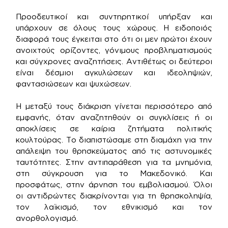
Προοδευτικοί και συντηρητικοί υπήρξαν και
υπάρχουν σε όλους τους χώρους. Η ειδοποιός
διαφορά τους έγκειται στο ότι οι μεν πρώτοι έχουν
ανοιχτούς ορίζοντες, γόνιμους προβληματισμούς
και σύγχρονες αναζητήσεις. Αντιθέτως οι δεύτεροι
είναι δέσμιοι αγκυλώσεων και ιδεοληψιών,
φαντασιώσεων και ψυχώσεων.
Η μεταξύ τους διάκριση γίνεται περισσότερο από
εμφανής, όταν αναζητηθούν οι συγκλίσεις ή οι
αποκλίσεις σε καίρια ζητήματα πολιτικής
κουλτούρας. Το διαπιστώσαμε στη διαμάχη για την
απάλειψη του θρησκεύματος από τις αστυνομικές
ταυτότητες. Στην αντιπαράθεση για τα μνημόνια,
στη σύγκρουση για το Μακεδονικό. Και
προσφάτως, στην άρνηση του εμβολιασμού. Όλοι
οι αντιδρώντες διακρίνονται για τη θρησκοληψία,
τον λαϊκισμό, τον εθνικισμό και τον
ανορθολογισμό.