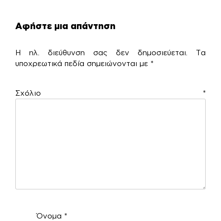
Αφήστε μια απάντηση
Η ηλ. διεύθυνση σας δεν δημοσιεύεται.
Τα
υποχρεωτικά πεδία σημειώνονται με
*
Σχόλιο
*
Όνομα
*