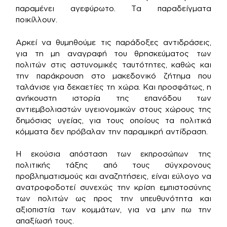
παραμένει αγεφύρωτο. Τα παραδείγματα
ποικίλλουν.
Αρκεί να θυμηθούμε τις παράδοξες αντιδράσεις,
για τη μη αναγραφή του θρησκεύματος των
πολιτών στις αστυνομικές ταυτότητες, καθώς και
την παράκρουση στο μακεδονικό ζήτημα που
ταλάνισε για δεκαετίες τη χώρα. Και προσφάτως, η
ανήκουστη ιστορία της επανόδου των
αντιεμβολιαστών υγειονομικών στους χώρους της
δημόσιας υγείας, για τους οποίους τα πολιτικά
κόμματα δεν πρόβαλαν την παραμικρή αντίδραση.
Η εκούσια απόσταση των εκπροσώπων της
πολιτικής τάξης από τους σύγχρονους
προβληματισμούς και αναζητήσεις, είναι εύλογο να
ανατροφοδοτεί συνεχώς την κρίση εμπιστοσύνης
των πολιτών ως προς την υπευθυνότητα και
αξιοπιστία των κομμάτων, για να μην πω την
απαξίωσή τους.