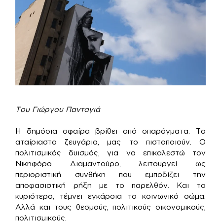
Του Γιώργου Πανταγιά
Η δημόσια σφαίρα βρίθει από σπαράγματα. Τα
αταίριαστα ζευγάρια, μας το πιστοποιούν. Ο
πολιτισμικός δυισμός, για να επικαλεστώ τον
Νικηφόρο Διαμαντούρο, λειτουργεί ως
περιοριστική συνθήκη που εμποδίζει την
αποφασιστική ρήξη με το παρελθόν. Και το
κυριότερο, τέμνει εγκάρσια το κοινωνικό σώμα.
Αλλά και τους θεσμούς, πολιτικούς οικονομικούς,
πολιτισμικούς.