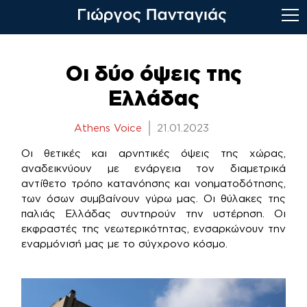
Skip
to
Οι δύο όψεις της
content
Ελλάδας
Athens Voice
21.01.2023
Oι θετικές και αρνητικές όψεις της χώρας,
αναδεικνύουν με ενάργεια τον διαμετρικά
αντίθετο τρόπο κατανόησης και νοηματοδότησης,
των όσων συμβαίνουν γύρω μας. Οι θύλακες της
παλιάς Ελλάδας συντηρούν την υστέρηση. Oι
εκφραστές της νεωτερικότητας, ενσαρκώνουν την
εναρμόνισή μας με το σύγχρονο κόσμο.