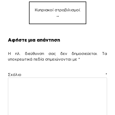
Κυπριακοί στροβιλισμοί.
→
Αφήστε μια απάντηση
Η ηλ. διεύθυνση σας δεν δημοσιεύεται.
Τα
υποχρεωτικά πεδία σημειώνονται με
*
Σχόλιο
*