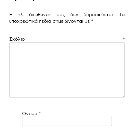
Η ηλ. διεύθυνση σας δεν δημοσιεύεται.
Τα
υποχρεωτικά πεδία σημειώνονται με
*
Σχόλιο
*
Όνομα
*