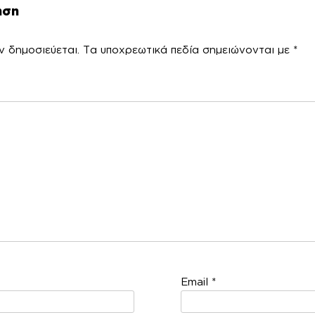
ηση
ν δημοσιεύεται.
Τα υποχρεωτικά πεδία σημειώνονται με
*
χόλ
Email
*