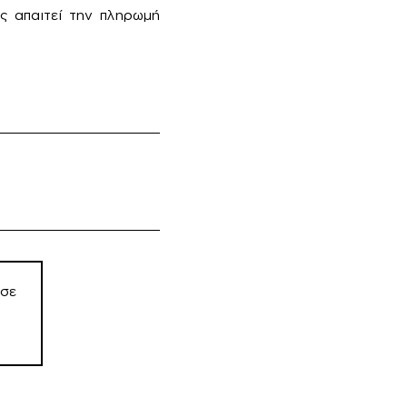
ος απαιτεί την πληρωμή
εσε