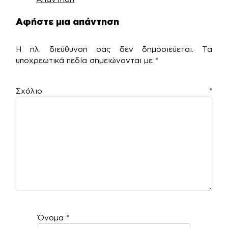
Αφήστε μια απάντηση
Η ηλ. διεύθυνση σας δεν δημοσιεύεται.
Τα
υποχρεωτικά πεδία σημειώνονται με
*
Σχόλιο
*
Όνομα
*