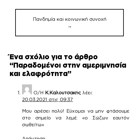
Πανδημία και κοινωνική συνοχή
→
Ένα σχόλιο για το άρθρο
“
Παραδομένοι στην αμεριμνησία
και ελαφρότητα
”
Ο/Η
Κ.Καλουτσακης
λέει:
20.03.2021 στις 09:37
Μου αρέσει πολύ! Εύχομαι να μην φτάσουμε
στο σημείο να λεμέ: «ο Σώζων εαυτόν
σωθείτω»
Απάντηση