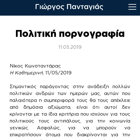
Skip
to
Πολιτική πορνογραφία
content
11.05.2019
Νίκος Κωνσταντάρας
Η Καθημερινή
, 11/05/2019
Σημαντικός παράγοντας στην ανάδειξη πολλών
πολιτικών ανδρών των ημερών μας, αυτών που
παλαιότερα η συμπεριφορά τους θα τους απέκλειε
από δημόσια αξιώματα, είναι ότι αυτοί δεν
κρίνονται με τα ίδια κριτήρια που ισχύουν για τους
πολιτικούς τους αντιπάλους, για την κοινωνία
γενικώς. Ασφαλώς, για να μπορούν να
επικρατήσουν άτομα που διακρίνονται για την