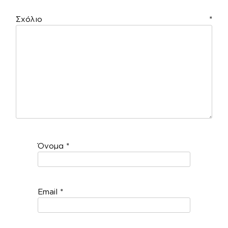
Σχόλιο
*
Όνομα
*
Email
*