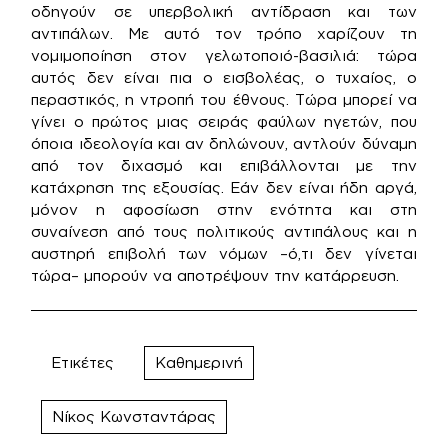
οδηγούν σε υπερβολική αντίδραση και των
αντιπάλων. Με αυτό τον τρόπο χαρίζουν τη
νομιμοποίηση στον γελωτοποιό-βασιλιά: τώρα
αυτός δεν είναι πια ο εισβολέας, ο τυχαίος, ο
περαστικός, η ντροπή του έθνους. Τώρα μπορεί να
γίνει ο πρώτος μιας σειράς φαύλων ηγετών, που
όποια ιδεολογία και αν δηλώνουν, αντλούν δύναμη
από τον διχασμό και επιβάλλονται με την
κατάχρηση της εξουσίας. Εάν δεν είναι ήδη αργά,
μόνον η αφοσίωση στην ενότητα και στη
συναίνεση από τους πολιτικούς αντιπάλους και η
αυστηρή επιβολή των νόμων –ό,τι δεν γίνεται
τώρα– μπορούν να αποτρέψουν την κατάρρευση.
Ετικέτες
Καθημερινή
Νίκος Κωνσταντάρας