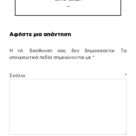
→
Αφήστε μια απάντηση
Η ηλ. διεύθυνση σας δεν δημοσιεύεται.
Τα
υποχρεωτικά πεδία σημειώνονται με
*
Σχόλιο
*