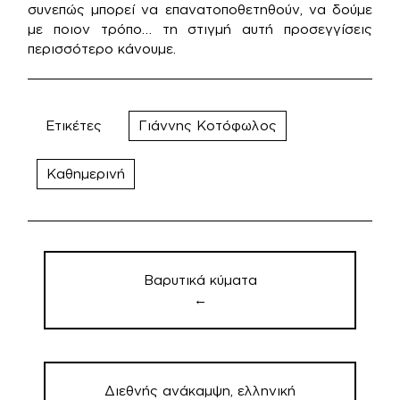
συνεπώς μπορεί να επανατοποθετηθούν, να δούμε
με ποιον τρόπο… τη στιγμή αυτή προσεγγίσεις
περισσότερο κάνουμε.
Ετικέτες
Γιάννης Κοτόφωλος
Καθημερινή
Πλοήγηση
άρθρων
Βαρυτικά κύματα
←
Διεθνής ανάκαμψη, ελληνική