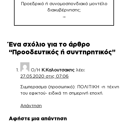
Προεδρικό ή συνομοσπονδιακό μοντέλο
διακυβέρνησης;
→
Ένα σχόλιο για το άρθρο
“
Προοδευτικός ή συντηρητικός
”
Ο/Η
Κ.Καλουτσακης
λέει:
27.05.2020 στις 07:06
Συμπερασμα (προσωπικό): ΠΟΛΙΤΙΚΗ -η τέχνη
του εφικτού- ειδικά τη σημερινή εποχή.
Απάντηση
Αφήστε μια απάντηση