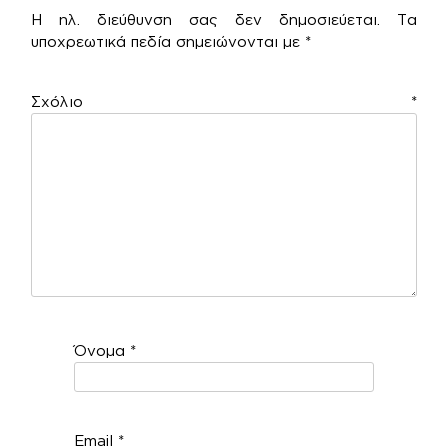
Η ηλ. διεύθυνση σας δεν δημοσιεύεται.
Τα
υποχρεωτικά πεδία σημειώνονται με
*
Σχόλιο
*
Όνομα
*
Email
*