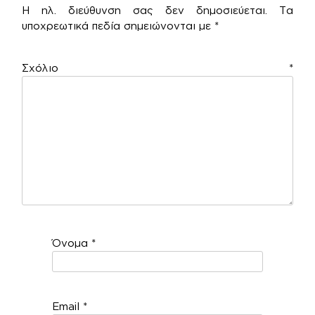
Η ηλ. διεύθυνση σας δεν δημοσιεύεται.
Τα
υποχρεωτικά πεδία σημειώνονται με
*
Σχόλιο
*
Όνομα
*
Email
*