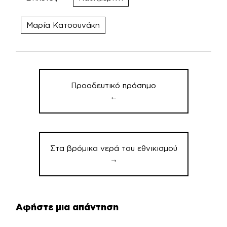
Μαρία Κατσουνάκη
Πλοήγηση
άρθρων
Προοδευτικό πρόσημο
←
Στα βρόμικα νερά του εθνικισμού
→
Αφήστε μια απάντηση