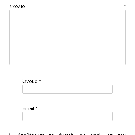
Σχόλιο
*
Όνομα
*
Email
*