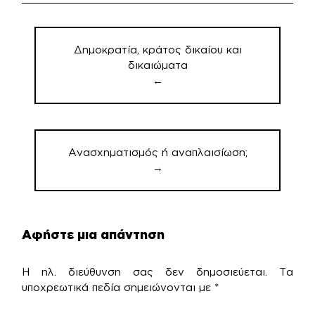
Πλοήγηση
άρθρων
Δημοκρατία, κράτος δικαίου και
δικαιώματα
←
Ανασχηματισμός ή αναπλαισίωση;
→
Αφήστε μια απάντηση
Η ηλ. διεύθυνση σας δεν δημοσιεύεται.
Τα
υποχρεωτικά πεδία σημειώνονται με
*