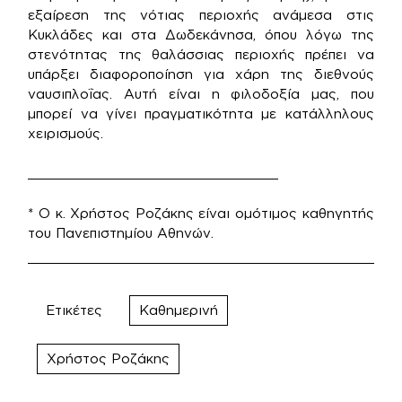
εξαίρεση της νότιας περιοχής ανάμεσα στις
Κυκλάδες και στα Δωδεκάνησα, όπου λόγω της
στενότητας της θαλάσσιας περιοχής πρέπει να
υπάρξει διαφοροποίηση για χάρη της διεθνούς
ναυσιπλοΐας. Αυτή είναι η φιλοδοξία μας, που
μπορεί να γίνει πραγματικότητα με κατάλληλους
χειρισμούς.
_______________________________
* Ο κ. Χρήστος Ροζάκης είναι ομότιμος καθηγητής
του Πανεπιστημίου Αθηνών.
Ετικέτες
Καθημερινή
Χρήστος Ροζάκης