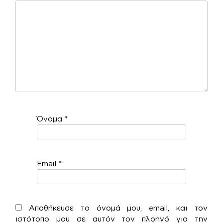
Όνομα
*
Email
*
Αποθήκευσε το όνομά μου, email, και τον
ιστότοπο μου σε αυτόν τον πλοηγό για την