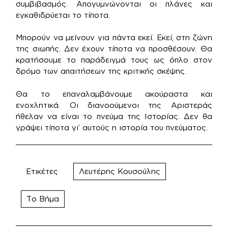
συμβιβασμός. Απογυμνώνονται οι πλάνες και
εγκαθιδρύεται το τίποτα.
Μπορούν να μείνουν για πάντα εκεί. Εκεί, στη ζώνη
της σιωπής. Δεν έχουν τίποτα να προσθέσουν. Θα
κρατήσουμε το παράδειγμά τους ως όπλο στον
δρόμο των απαιτήσεων της κριτικής σκέψης.
Θα το επαναλαμβάνουμε ακούραστα και
ενοχλητικά. Οι διανοούμενοι της Αριστεράς
ήθελαν να είναι το πνεύμα της Ιστορίας. Δεν θα
γράψει τίποτα γι’ αυτούς η ιστορία του πνεύματος.
Ετικέτες
Λευτέρης Κουσούλης
Το Βήμα