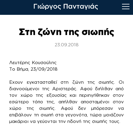
Skip
to
Στη ζώνη της σιωπής
content
23.09.2018
Λευτέρης Κουσούλης
Το Βήμα, 23/09/2018
Εχουν εγκατασταθεί στη ζώνη της σιωπής. Οι
διανοούμενοι της Αριστεράς. Αφού διήλθαν από
τον χώρο της εξουσίας και περιηγήθηκαν στον
εσώτερο τόπο της, απήλθαν αποσταμένοι στον
χώρο της σιωπής. Αφού δεν μπόρεσαν να
επιβάλουν τη σιωπή στα γεγονότα, τώρα μοιάζουν
μακάριοι να γεύονται την ηδονή της σιωπής τους.