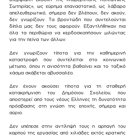
Σωτηρίας», ως εύρημα επαναστατικό, ως λάβαρο
απελευθερωτικό, σήμερα δεν βλέπουν, δεν ακούν,
δεν γνωρίζουν. Τα βροντώδη που συντελούνται
δίπλα μας δεν τους αφορούν. Εξαντλήθηκαν πια
όλα τα περιθώρια να κερδοσκοπήσουν μιλώντας
για την πείνα των άλλων.
Δεν γνωρίζουν τίποτα για την καθημερινή
καταστροφή που συντελείται στο κοινωνικό
μέτωπο, όπου η ανισότητα βαθαίνει και το ταξικό
χάσμα σκάβεται αβυσσαλέο.
Δεν έχουν ακούσει τίποτα για τη σταθερή
κατακρήμνιση του Δημόσιου Σχολείου, που
αποστερεί από τους νέους Ελληνες τη δυνατότητα
πρόσβασης στη γνώση της εποχής, σήμερα και
αύριο.
Δεν υπέπεσε στην αντίληψή τους η αρπαγή του
καρπού της εργασίας από χιλιάδες εκτός κρατικής