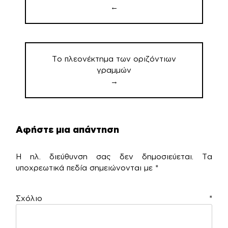
←
Το πλεονέκτημα των οριζόντιων
γραμμών
→
Αφήστε μια απάντηση
Η ηλ. διεύθυνση σας δεν δημοσιεύεται.
Τα
υποχρεωτικά πεδία σημειώνονται με
*
Σχόλιο
*