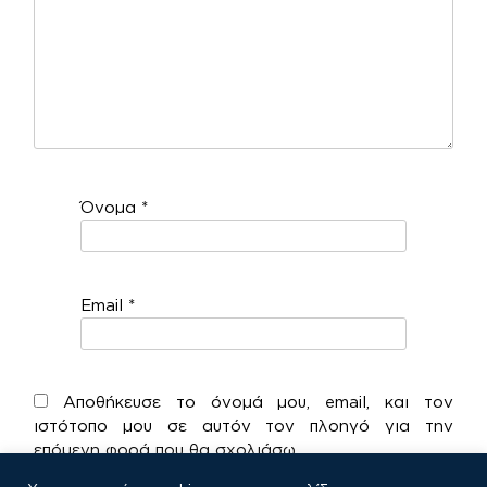
Όνομα
*
Email
*
Αποθήκευσε το όνομά μου, email, και τον
ιστότοπο μου σε αυτόν τον πλοηγό για την
επόμενη φορά που θα σχολιάσω.