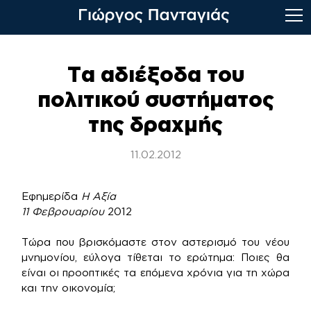
Skip
to
Τα αδιέξοδα του
content
πολιτικού συστήματος
της δραχμής
11.02.2012
Εφημερίδα
Η Αξία
11 Φεβρουαρίου
2012
Τώρα που βρισκόμαστε στον αστερισμό του νέου
μνημονίου, εύλογα τίθεται το ερώτημα: Ποιες θα
είναι οι προοπτικές τα επόμενα χρόνια για τη χώρα
και την οικονομία;