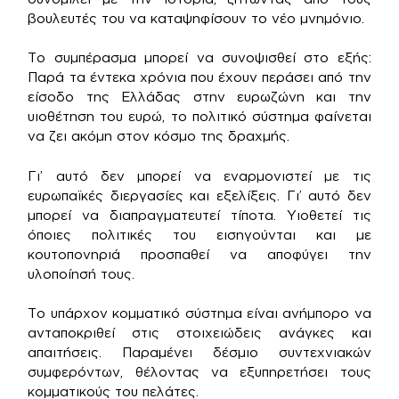
βουλευτές του να καταψηφίσουν το νέο μνημόνιο.
Το συμπέρασμα μπορεί να συνοψισθεί στο εξής:
Παρά τα έντεκα χρόνια που έχουν περάσει από την
είσοδο της Ελλάδας στην ευρωζώνη και την
υιοθέτηση του ευρώ, το πολιτικό σύστημα φαίνεται
να ζει ακόμη στον κόσμο της δραχμής.
Γι’ αυτό δεν μπορεί να εναρμονιστεί με τις
ευρωπαϊκές διεργασίες και εξελίξεις. Γι’ αυτό δεν
μπορεί να διαπραγματευτεί τίποτα. Υιοθετεί τις
όποιες πολιτικές του εισηγούνται και με
κουτοπονηριά προσπαθεί να αποφύγει την
υλοποίησή τους.
Το υπάρχον κομματικό σύστημα είναι ανήμπορο να
ανταποκριθεί στις στοιχειώδεις ανάγκες και
απαιτήσεις. Παραμένει δέσμιο συντεχνιακών
συμφερόντων, θέλοντας να εξυπηρετήσει τους
κομματικούς του πελάτες.