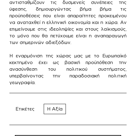
αντισταθμίζουν τις δυσμενείς συνέπειες της
ύφεσης, δημιουργώντας βήμα βήμα τις
προϋποθέσεις που είναι απαραίτητες προκειμένου
να αναταχθεί η ελληνική οικονομία και η χώρα. Αν
επιμείνουμε στις ιδεοληψίες και στους λαϊκισμούς,
το μόνο που θα πετύχουμε είναι η αναπαραγωγή
των σημερινών αδιεξόδων.
Η εναρμόνιση της χώρας μας με το Ευρωπαϊκό
κεκτημένο έχει ως βασική προϋπόθεση την
ανασύνθεση του πολιτικού συστήματος,
υπερβαίνοντας την παραδοσιακή πολιτική
γεωγραφία.
Ετικέτες
Η Αξία
Πλοήγηση