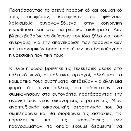
Προτάσσοντας το στενό προσωπικό και κομματικό
τους συμφέρον, κατέφυγαν σε φθηνούς
λαϊκισμούς, συναγωνιζόμενοι στην κοινωνική
ευαισθησία και στα πατριωτικά αισθήματα. Δεν
βλέπω βεβαίως να δείχνουν τον ίδιο ζήλο για τους
ανέργους, για την απονέκρωση των παραγωγικών
και οικονομικών δραστηριοτήτων που δημιούργησε
η υφεσιακή πολιτική τους.
Κι ενώ η χώρα βρέθηκε τις τελευταίες μέρες στο
πολιτικό κενό, οι πολιτικοί αρχηγοί, αλλά και τα
κομματικά τους συστήματα, απέδειξαν για άλλη μια
φορά ότι είναι αλλού, ότι αδυνατούν να
συμφωνήσουν στα αυτονόητα, προτάσσοντας την
ανάγκη μιας νέας οικονομικής στρατηγικής. Μιας
αναπτυξιακής οικονομικής στρατηγικής που θα
συμπληρώνει και θα διορθώνει τις αστοχίες, τις
παραλείψεις και τις μονομέρειες των
προγραμμάτων, τα οποία έχουμε δεσμευτεί να