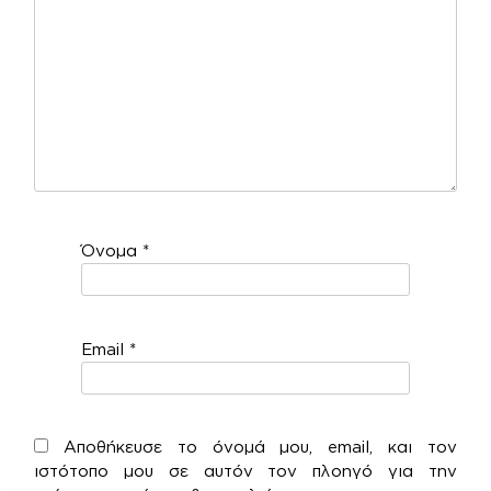
Όνομα
*
Email
*
Αποθήκευσε το όνομά μου, email, και τον
ιστότοπο μου σε αυτόν τον πλοηγό για την