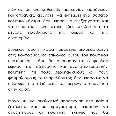
Ζώντας σε ένα καθεστώς αμηχανίας, αδράνειας
και απραξίας, αδυνατεί να εκπέμψει ένα σοβαρό
πολιτικό μήνυμα. Δεν μπορεί να επεξεργαστεί και
να υπηρετήσει ένα στοιχειώδες σχέδιο για τα
μεγάλα προβλήματα της χώρας και της
οικονομίας.
Συνεπώς, όσο η χώρα παραμένει μπλοκαρισμένη
στις κοντόφθαλμες επιλογές αυτού του πολιτικού
συστήματος, τόσο θα αναπαράγεται ο φαύλος
κύκλος της αδιέξοδης και αναποτελεσματικής
πολιτικής. Με τους βερμπαλισμούς και τους
φορμαλισμούς του παρελθόντος δεν μπορούμε να
δώσουμε μια αξιόπιστη και φερέγγυα απάντηση
στην κρίση.
Μόνο με μια ρεαλιστική προσέγγιση στα καίρια
ζητήματα και με πραγματισμό, μπορούν να
αναζητηθούν οι πολιτικές εκείνες που θα