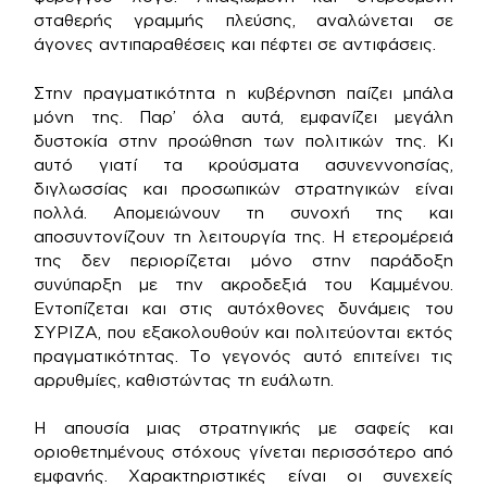
σταθερής γραμμής πλεύσης, αναλώνεται σε
άγονες αντιπαραθέσεις και πέφτει σε αντιφάσεις.
Στην πραγματικότητα η κυβέρνηση παίζει μπάλα
μόνη της. Παρ’ όλα αυτά, εμφανίζει μεγάλη
δυστοκία στην προώθηση των πολιτικών της. Κι
αυτό γιατί τα κρούσματα ασυνεννοησίας,
διγλωσσίας και προσωπικών στρατηγικών είναι
πολλά. Απομειώνουν τη συνοχή της και
αποσυντονίζουν τη λειτουργία της. Η ετερομέρειά
της δεν περιορίζεται μόνο στην παράδοξη
συνύπαρξη με την ακροδεξιά του Καμμένου.
Εντοπίζεται και στις αυτόχθονες δυνάμεις του
ΣΥΡΙΖΑ, που εξακολουθούν και πολιτεύονται εκτός
πραγματικότητας. Το γεγονός αυτό επιτείνει τις
αρρυθμίες, καθιστώντας τη ευάλωτη.
Η απουσία μιας στρατηγικής με σαφείς και
οριοθετημένους στόχους γίνεται περισσότερο από
εμφανής. Χαρακτηριστικές είναι οι συνεχείς