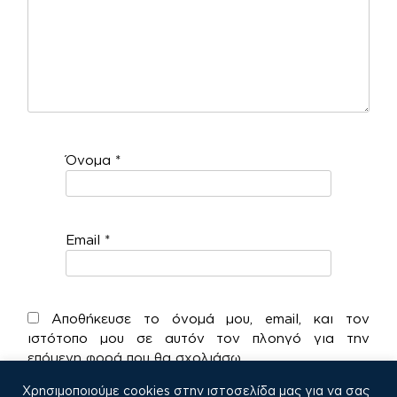
Όνομα
*
Email
*
Αποθήκευσε το όνομά μου, email, και τον
ιστότοπο μου σε αυτόν τον πλοηγό για την
επόμενη φορά που θα σχολιάσω.
Χρησιμοποιούμε cookies στην ιστοσελίδα μας για να σας