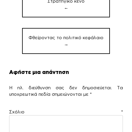
Στρατηγικό κενό
←
Φθείροντας το πολιτικό κεφάλαιο
→
Αφήστε μια απάντηση
Η ηλ. διεύθυνση σας δεν δημοσιεύεται.
Τα
υποχρεωτικά πεδία σημειώνονται με
*
Σχόλιο
*