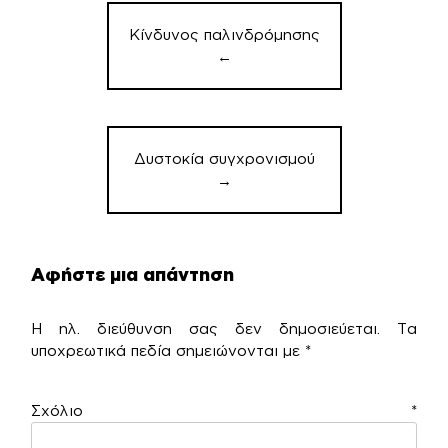
άρθρων
Κίνδυνος παλινδρόμησης
←
Δυστοκία συγχρονισμού
→
Αφήστε μια απάντηση
Η ηλ. διεύθυνση σας δεν δημοσιεύεται.
Τα
υποχρεωτικά πεδία σημειώνονται με
*
Σχόλιο
*