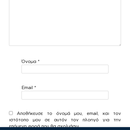
Όνομα
*
Email
*
Αποθήκευσε το όνομά μου, email, και τον
ιστότοπο μου σε αυτόν τον πλοηγό για την
επόμενη φορά που θα σχολιάσω.