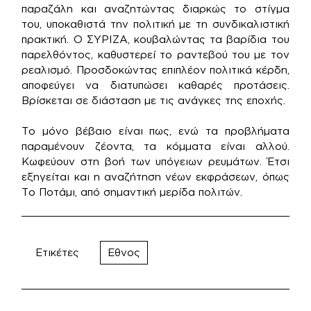
παραζάλη και αναζητώντας διαρκώς το στίγμα
του, υποκαθιστά την πολιτική με τη συνδικαλιστική
πρακτική. Ο ΣΥΡΙΖΑ, κουβαλώντας τα βαρίδια του
παρελθόντος, καθυστερεί το ραντεβού του με τον
ρεαλισμό. Προσδοκώντας επιπλέον πολιτικά κέρδη,
αποφεύγει να διατυπώσει καθαρές προτάσεις.
Βρίσκεται σε διάσταση με τις ανάγκες της εποχής.
Το μόνο βέβαιο είναι πως, ενώ τα προβλήματα
παραμένουν ζέοντα, τα κόμματα είναι αλλού.
Κωφεύουν στη βοή των υπόγειων ρευμάτων. Έτσι
εξηγείται και η αναζήτηση νέων εκφράσεων, όπως
Το Ποτάμι, από σημαντική μερίδα πολιτών.
Ετικέτες
Εθνος
Πλοήγηση