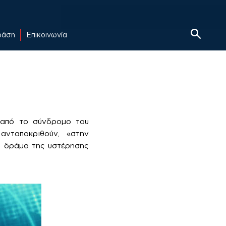
δράση
Επικοινωνία
 από το σύνδρομο του
ανταποκριθούν, «στην
το δράμα της υστέρησης