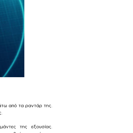
άτω από τα ραντάρ της.
.
μάντες της εξουσίας.