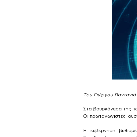
Του Γιώργου Πανταγιά
Στα βουρκόνερα της πο
Οι πρωταγωνιστές, ουσ
Η κυβέρνηση βυθισμέ