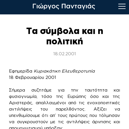
Skip
to
Τα σύμβολα και η
content
πολιτική
18.02.2001
Εφημερίδα
Κυριακάτικη Ελευθεροτυπία
18 Φεβρουαρίου 2001
Σήμερα συζητάμε για την ταυτότητα και
φυσιογνωμία, τόσο της Ευρώπης όσο και της
Αριστεράς, απαλλαγμένοι από τις ενοχοποιητικές
αντιλήψεις του παρελθόντος. Αξίζει να
υπενθυμίσουμε ότι απ’ τους πρώτους που τόλμησαν
να συγκρουστούν με τις αντιλήψεις άρνησης και
απομονωτισμού υπήρξαν: