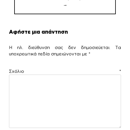
→
Αφήστε μια απάντηση
Η ηλ. διεύθυνση σας δεν δημοσιεύεται.
Τα
υποχρεωτικά πεδία σημειώνονται με
*
Σχόλιο
*