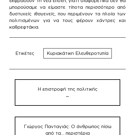
εκφράσουν τη νέα εποχή, γιατί διαφορετικά δεν θα
μπορούσαμε να είμαστε τίποτα περισσότερο από
δυστυχείς ιθαγενείς, που περιμένουν τα πλοία των
πολιτισμένων για να τους φέρουν χάντρες και
καθρεφτάκια.
Ετικέτες
Κυριακάτικη Ελευθεροτυπία
Πλοήγηση
άρθρων
Η επιστροφή της πολιτικής
←
Γιώργος Πανταγιάς: Ο άνθρωπος πίσω
από τα… περιστέρια