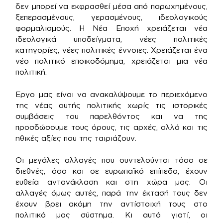
δεν μπορεί να εκφρασθεί μέσα από παρωχημένους,
ξεπερασμένους, γερασμένους, ιδεολογικούς
φορμαλισμούς. Η Νέα Εποχή χρειάζεται νέα
ιδεολογικά υποδείγματα, νέες πολιτικές
κατηγορίες, νέες πολιτικές έννοιες. Χρειάζεται ένα
νέο πολιτικό εποικοδόμημα, χρειάζεται μια νέα
πολιτική.
Εργο μας είναι να ανακαλύψουμε το περιεχόμενο
της νέας αυτής πολιτικής χωρίς τις ιστορικές
συμβάσεις του παρελθόντος και να της
προσδώσουμε τους όρους, τις αρχές, αλλά και τις
ηθικές αξίες που της ταιριάζουν.
Οι μεγάλες αλλαγές που συντελούνται τόσο σε
διεθνές, όσο και σε ευρωπαϊκό επίπεδο, έχουν
ευθεία αντανάκλαση και στη χώρα μας. Οι
αλλαγές όμως αυτές, παρά την έκτασή τους δεν
έχουν βρει ακόμη την αντίστοιχή τους στο
πολιτικό μας σύστημα. Κι αυτό γιατί, οι