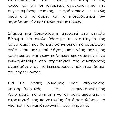
κύκλο και ότι οι ιστορικές αναγκαιότητες της
συγκεκριμένης εποχής, εκφράστηκαν επιτυχώς
μέσα από τις δομές και το εποικοδόμημα των
παραδοσιακών πολιτικών σχηματισμών.
Σήμερα πια βρισκόμαστε μπροστά στο μεγάλο
δίλημμα: Να ακολουθήσουμε τη στρατηγική της
καινοτομίας που θα μας οδηγήσει στη διαμόρφωση
ενός νέου πολιτικού λόγου, μιας νέας πολιτικής
κουλτούρας και νέων πολιτικών υποκειμένων ή να
εγκλωβιστούμε στη στρατηγική της συντήρησης
αναπαράγοντας τις ξεπερασμένες πολιτικές δομές
του παρελθόντος;
Για τις ζώσες δυνάμεις μιας σύγχρονης,
μεταρρυθμιστικής και εκσυγχρονιστικής
Αριστεράς, η απάντηση είναι ότι μόνο μέσα από τη
στρατηγική της καινοτομίας θα διασφαλίσουν τη
νέα πολιτική και ιδεολογική τους ηγεμονία.