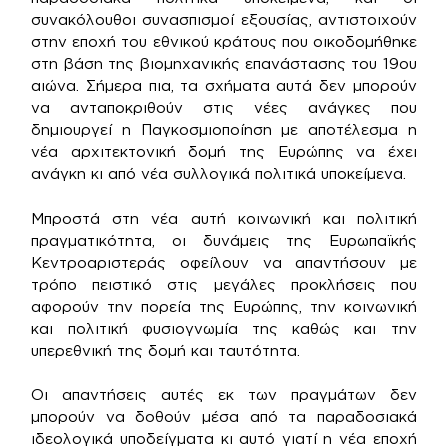
συνακόλουθοι συνασπισμοί εξουσίας, αντιστοιχούν
στην εποχή του εθνικού κράτους που οικοδομήθηκε
στη βάση της βιομηχανικής επανάστασης του 19ου
αιώνα. Σήμερα πια, τα σχήματα αυτά δεν μπορούν
να ανταποκριθούν στις νέες ανάγκες που
δημιουργεί η Παγκοσμιοποίηση με αποτέλεσμα η
νέα αρχιτεκτονική δομή της Ευρώπης να έχει
ανάγκη κι από νέα συλλογικά πολιτικά υποκείμενα.
Μπροστά στη νέα αυτή κοινωνική και πολιτική
πραγματικότητα, οι δυνάμεις της Ευρωπαϊκής
Κεντροαριστεράς οφείλουν να απαντήσουν με
τρόπο πειστικό στις μεγάλες προκλήσεις που
αφορούν την πορεία της Ευρώπης, την κοινωνική
και πολιτική φυσιογνωμία της καθώς και την
υπερεθνική της δομή και ταυτότητα.
Οι απαντήσεις αυτές εκ των πραγμάτων δεν
μπορούν να δοθούν μέσα από τα παραδοσιακά
ιδεολογικά υποδείγματα κι αυτό γιατί η νέα εποχή