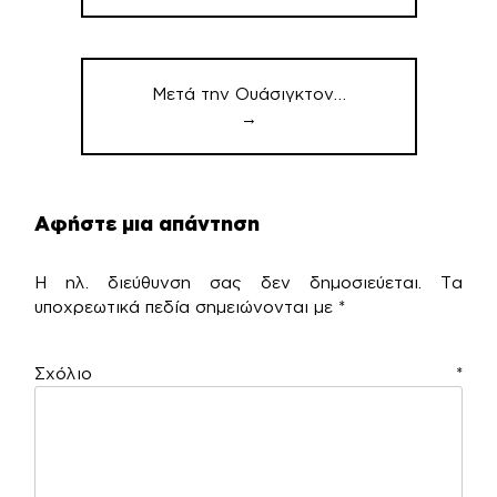
Μετά την Ουάσιγκτον…
→
Αφήστε μια απάντηση
Η ηλ. διεύθυνση σας δεν δημοσιεύεται.
Τα
υποχρεωτικά πεδία σημειώνονται με
*
Σχόλιο
*