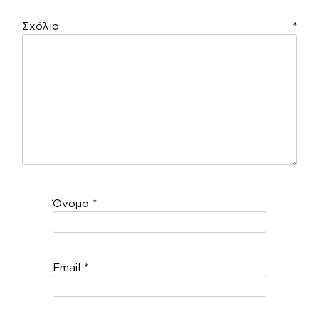
Σχόλιο
*
Όνομα
*
Email
*