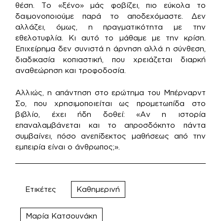
θέση. Το «ξένο» μάς φοβίζει, πιο εύκολα το
δαιμονοποιούμε παρά το αποδεχόμαστε. Δεν
αλλάζει, όμως, η πραγματικότητα με την
εθελοτυφλία. Κι αυτό το μάθαμε με την κρίση.
Επιχείρημα δεν συνιστά η άρνηση αλλά η σύνθεση,
διαδικασία κοπιαστική, που χρειάζεται διαρκή
αναθεώρηση και τροφοδοσία.
Αλλιώς, η απάντηση στο ερώτημα του Μπέρναρντ
Σο, που χρησιμοποιείται ως προμετωπίδα στο
βιβλίο, έχει ήδη δοθεί: «Αν η ιστορία
επαναλαμβάνεται και το απροσδόκητο πάντα
συμβαίνει, πόσο ανεπίδεκτος μαθήσεως από την
εμπειρία είναι ο άνθρωπος;».
Ετικέτες
Καθημερινή
Μαρία Κατσουνάκη