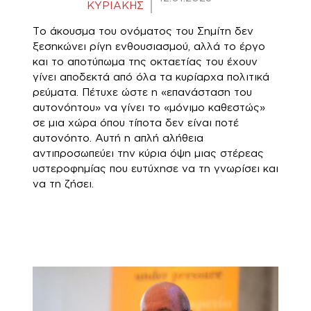
ΚΥΡΙΑΚΗΣ
Το άκουσμα του ονόματος του Σημίτη δεν
ξεσηκώνει ρίγη ενθουσιασμού, αλλά το έργο
και το αποτύπωμα της οκταετίας του έχουν
γίνει αποδεκτά από όλα τα κυρίαρχα πολιτικά
ρεύματα. Πέτυχε ώστε η «επανάσταση του
αυτονόητου» να γίνει το «μόνιμο καθεστώς»
σε μια χώρα όπου τίποτα δεν είναι ποτέ
αυτονόητο. Αυτή η απλή αλήθεια
αντιπροσωπεύει την κύρια όψη μιας στέρεας
υστεροφημίας που ευτύχησε να τη γνωρίσει και
να τη ζήσει.