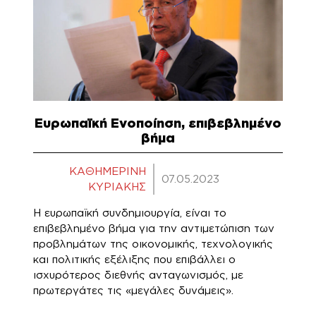
Ευρωπαϊκή Ενοποίηση, επιβεβλημένο
βήμα
ΚΑΘΗΜΕΡΙΝΗ
07.05.2023
ΚΥΡΙΑΚΗΣ
Η ευρωπαϊκή συνδημιουργία, είναι το
επιβεβλημένο βήμα για την αντιμετώπιση των
προβλημάτων της οικονομικής, τεχνολογικής
και πολιτικής εξέλιξης που επιβάλλει ο
ισχυρότερος διεθνής ανταγωνισμός, με
πρωτεργάτες τις «μεγάλες δυνάμεις».