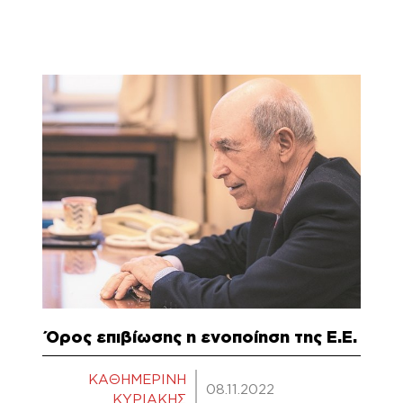
Όρος επιβίωσης η ενοποίηση της Ε.Ε.
ΚΑΘΗΜΕΡΙΝΗ
08.11.2022
ΚΥΡΙΑΚΗΣ