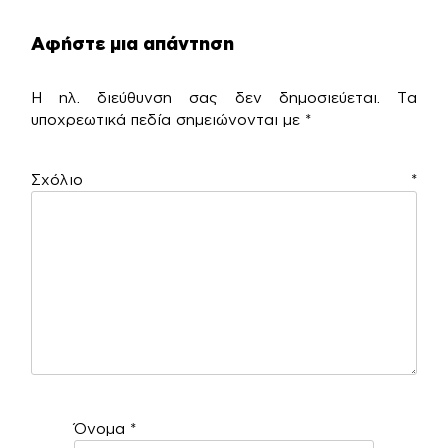
Αφήστε μια απάντηση
Η ηλ. διεύθυνση σας δεν δημοσιεύεται.
Τα
υποχρεωτικά πεδία σημειώνονται με
*
Σχόλιο
*
Όνομα
*