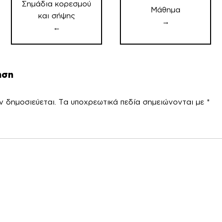
Σημάδια κορεσμού
Μάθημα
και σήψης
→
←
ηση
ν δημοσιεύεται.
Τα υποχρεωτικά πεδία σημειώνονται με
*
χόλ