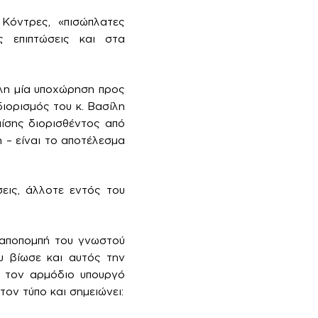
 Κόντρες, «πισώπλατες
ς επιπτώσεις και στα
λλη μία υποχώρηση προς
ιορισμός του κ. Βασίλη
ίσης διορισθέντος από
 – είναι το αποτέλεσμα
εις, άλλοτε εντός του
 αποπομπή του γνωστού
υ βίωσε και αυτός την
ς τον αρμόδιο υπουργό
ον τύπο και σημειώνει: