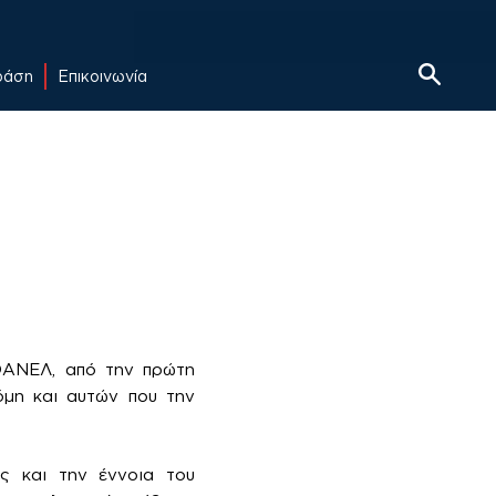
δράση
Επικοινωνία
ΟΑΝΕΛ, από την πρώτη
όμη και αυτών που την
ς και την έννοια του