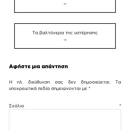
←
Τα βαλτόνερα της υστέρησης
→
Αφήστε μια απάντηση
Η ηλ. διεύθυνση σας δεν δημοσιεύεται.
Τα
υποχρεωτικά πεδία σημειώνονται με
*
Σχόλιο
*