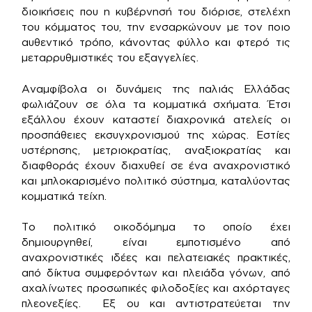
διοικήσεις που η κυβέρνησή του διόρισε, στελέχη
του κόμματος του, την ενσαρκώνουν με τον ποιο
αυθεντικό τρόπο, κάνοντας φύλλο και φτερό τις
μεταρρυθμιστικές του εξαγγελίες.
Αναμφίβολα οι δυνάμεις της παλιάς Ελλάδας
φωλιάζουν σε όλα τα κομματικά σχήματα. Έτσι
εξάλλου έχουν καταστεί διαχρονικά ατελείς οι
προσπάθειες εκσυγχρονισμού της χώρας. Εστίες
υστέρησης, μετριοκρατίας, αναξιοκρατίας και
διαφθοράς έχουν διαχυθεί σε ένα αναχρονιστικό
και μπλοκαρισμένο πολιτικό σύστημα, καταλύοντας
κομματικά τείχη.
Το πολιτικό οικοδόμημα το οποίο έχει
δημιουργηθεί, είναι εμποτισμένο από
αναχρονιστικές ιδέες και πελατειακές πρακτικές,
από δίκτυα συμφερόντων και πλειάδα γόνων, από
αχαλίνωτες προσωπικές φιλοδοξίες και αχόρταγες
πλεονεξίες. Εξ ου και αντιστρατεύεται την