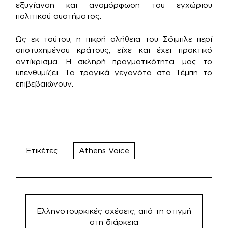
εξυγίανση και αναμόρφωση του εγχώριου
πολιτικού συστήματος.
Ως εκ τούτου, η πικρή αλήθεια του Σόιμπλε περί
αποτυχημένου κράτους, είχε και έχει πρακτικό
αντίκρισμα. Η σκληρή πραγματικότητα, μας το
υπενθυμίζει. Τα τραγικά γεγονότα στα Τέμπη το
επιβεβαιώνουν.
Ετικέτες
Athens Voice
Πλοήγηση
άρθρων
Ελληνοτουρκικές σχέσεις, από τη στιγμή
στη διάρκεια