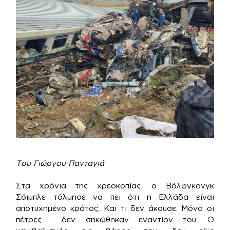
Του Γιώργου Πανταγιά
Στα χρόνια της χρεοκοπίας, ο Βόλφγκανγκ
Σόιμπλε τόλμησε να πει ότι η Ελλάδα είναι
αποτυχημένο κράτος. Και τι δεν άκουσε. Μόνο οι
πέτρες δεν σηκώθηκαν εναντίον του. Ο