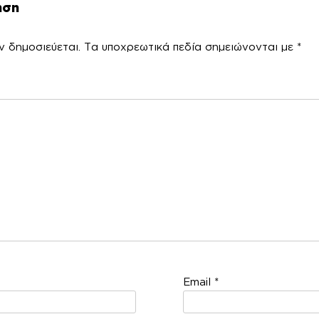
ηση
ν δημοσιεύεται.
Τα υποχρεωτικά πεδία σημειώνονται με
*
χόλ
Email
*