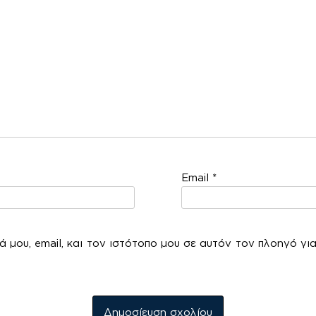
Email
*
 μου, email, και τον ιστότοπο μου σε αυτόν τον πλοηγό γι