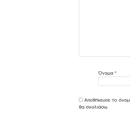
Όνομα
*
Αποθήκευσε το όνομά
θα σχολιάσω.