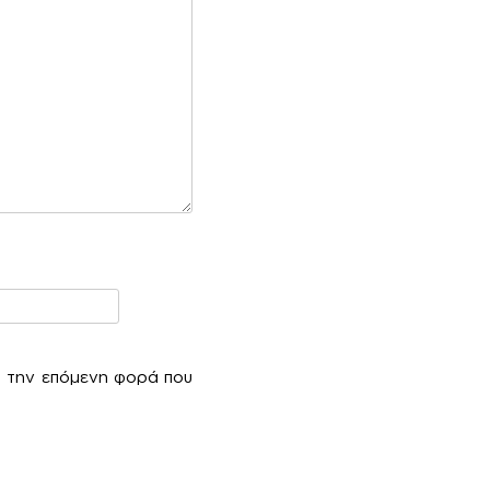
α την επόμενη φορά που